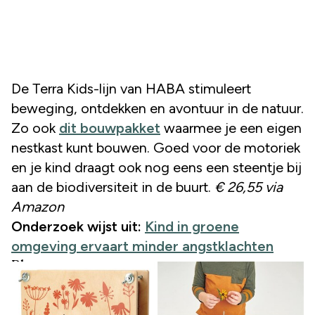
De Terra Kids-lijn van HABA stimuleert
beweging, ontdekken en avontuur in de natuur.
Zo ook
dit bouwpakket
waarmee je een eigen
nestkast kunt bouwen. Goed voor de motoriek
en je kind draagt ook nog eens een steentje bij
aan de biodiversiteit in de buurt.
€ 26,55 via
Amazon
Onderzoek wijst uit:
Kind in groene
omgeving ervaart minder angstklachten
Bloemenpers