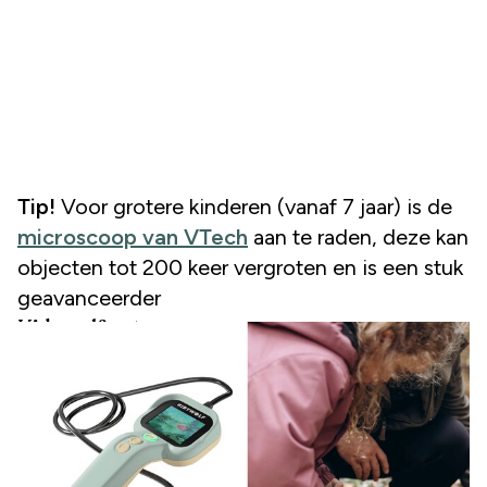
Tip!
Voor grotere kinderen (vanaf 7 jaar) is de
microscoop van VTech
aan te raden, deze kan
objecten tot 200 keer vergroten en is een stuk
geavanceerder
Kidywolf natuurcamera