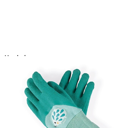
Handschoenen