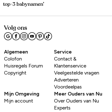
top-3 babynamen’
Volg ons
Algemeen
Service
Colofon
Contact &
Huisregels Forum
Klantenservice
Copyright
Veelgestelde vragen
Adverteren
Voordeelpas
Mijn Omgeving
Meer Ouders van Nu
Mijn account
Over Ouders van Nu
Experts