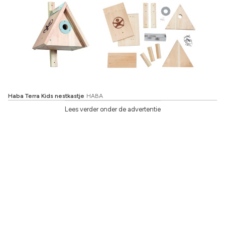
Haba Terra Kids nestkastje
HABA
Lees verder onder de advertentie