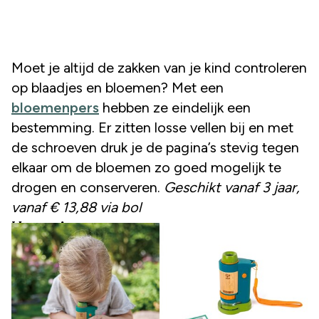
Moet je altijd de zakken van je kind controleren
op blaadjes en bloemen? Met een
bloemenpers
hebben ze eindelijk een
bestemming. Er zitten losse vellen bij en met
de schroeven druk je de pagina’s stevig tegen
elkaar om de bloemen zo goed mogelijk te
drogen en conserveren.
Geschikt vanaf 3 jaar,
vanaf € 13,88 via bol
Hape microscoop