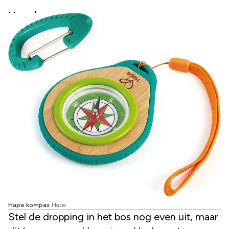
Hape kompas
Hape kompas
Hape
Stel de dropping in het bos nog even uit, maar