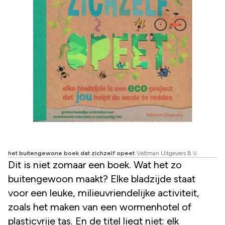
het buitengewone boek dat zichzelf opeet
Veltman Uitgevers B.V.
Dit is niet zomaar een boek. Wat het zo
buitengewoon maakt? Elke bladzijde staat
voor een leuke, milieuvriendelijke activiteit,
zoals het maken van een wormenhotel of
plasticvrije tas. En de titel liegt niet: elk