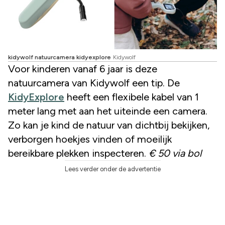
kidywolf natuurcamera kidyexplore
Kidywolf
Voor kinderen vanaf 6 jaar is deze
natuurcamera van Kidywolf een tip. De
KidyExplore
heeft een flexibele kabel van 1
meter lang met aan het uiteinde een camera.
Zo kan je kind de natuur van dichtbij bekijken,
verborgen hoekjes vinden of moeilijk
bereikbare plekken inspecteren.
€ 50 via bol
Lees verder onder de advertentie