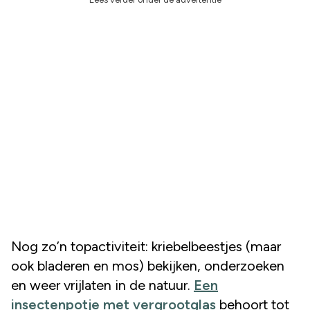
Nog zo’n topactiviteit: kriebelbeestjes (maar
ook bladeren en mos) bekijken, onderzoeken
en weer vrijlaten in de natuur.
Een
insectenpotje met vergrootglas
behoort tot