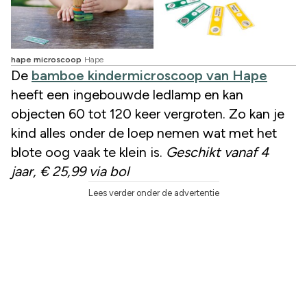
hape microscoop
Hape
De
bamboe kindermicroscoop van Hape
heeft een ingebouwde ledlamp en kan
objecten 60 tot 120 keer vergroten. Zo kan je
kind alles onder de loep nemen wat met het
blote oog vaak te klein is.
Geschikt vanaf 4
jaar, € 25,99 via bol
Lees verder onder de advertentie