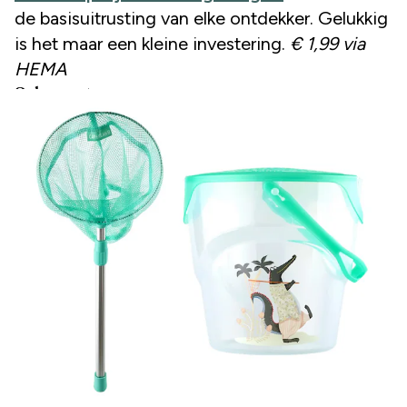
de basisuitrusting van elke ontdekker. Gelukkig
is het maar een kleine investering.
€ 1,99 via
HEMA
Schepnet en emmer