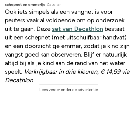
schepnet en emmertje
Caperlan
Ook iets simpels als een vangnet is voor
peuters vaak al voldoende om op onderzoek
uit te gaan. Deze
set van Decathlon
bestaat
uit een schepnet (met uitschuifbaar handvat)
en een doorzichtige emmer, zodat je kind zijn
vangst goed kan observeren. Blijf er natuurlijk
altijd bij als je kind aan de rand van het water
speelt.
Verkrijgbaar in drie kleuren,
€ 14,99 via
Decathlon
Lees verder onder de advertentie