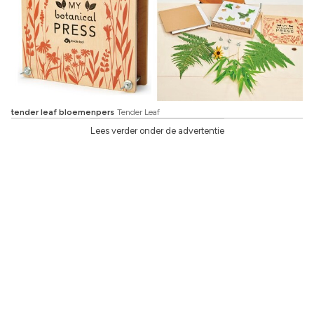
tender leaf bloemenpers
Tender Leaf
Lees verder onder de advertentie