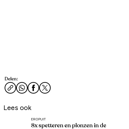
Delen:
Lees ook
EROPUIT
8x spetteren en plonzen in de