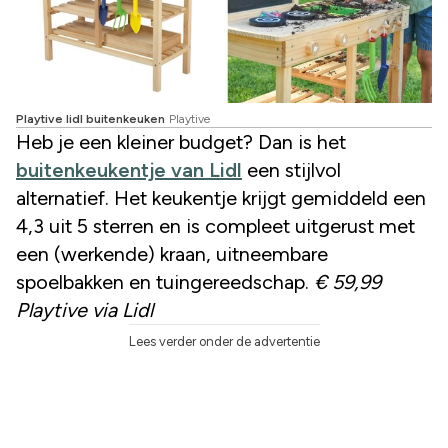
Playtive lidl buitenkeuken
Playtive
Heb je een kleiner budget? Dan is het
buitenkeukentje van Lidl
een stijlvol
alternatief. Het keukentje krijgt gemiddeld een
4,3 uit 5 sterren en is compleet uitgerust met
een (werkende) kraan, uitneembare
spoelbakken en tuingereedschap.
€ 59,99
Playtive via Lidl
Lees verder onder de advertentie