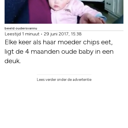
beeld oudersvannu
Leestijd 1 minuut
•
29 juni 2017, 15:38
Elke keer als haar moeder chips eet,
ligt de 4 maanden oude baby in een
deuk.
Lees verder onder de advertentie