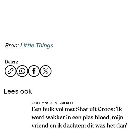
Bron:
Little Things
Delen:
Lees ook
COLUMNS & RUBRIEKEN
Een buik vol met Shar uit Croos: ‘Ik
werd wakker in een plas bloed, mijn
vriend en ik dachten: dit was het dan’