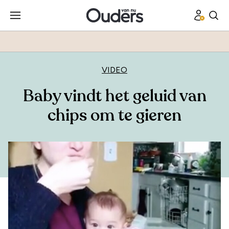
VIDEO
Baby vindt het geluid van
chips om te gieren