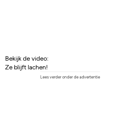
Bekijk de video:
Ze blijft lachen!
Lees verder onder de advertentie