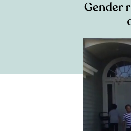
Gender re