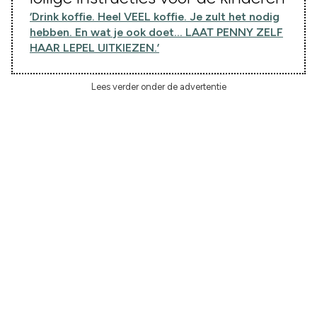
‘Drink koffie. Heel VEEL koffie. Je zult het nodig
hebben. En wat je ook doet… LAAT PENNY ZELF
HAAR LEPEL UITKIEZEN.’
Lees verder onder de advertentie