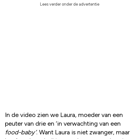
Lees verder onder de advertentie
In de video zien we Laura, moeder van een
peuter van drie en ‘in verwachting van een
food-baby’
. Want Laura is niet zwanger, maar