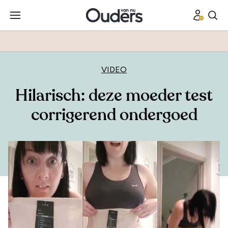
VIDEO
Hilarisch: deze moeder test
corrigerend ondergoed