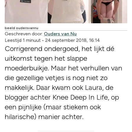
beeld oudersvannu
Geschreven door:
Ouders van Nu
Leestijd 1 minuut
•
24 september 2018, 16:14
Corrigerend ondergoed, het lijkt dé
uitkomst tegen het slappe
moederbuikje. Maar het verhullen van
die gezellige vetjes is nog niet zo
makkelijk. Daar kwam ook Laura, de
blogger achter Knee Deep In Life, op
een pijnlijke (maar stiekem ook
hilarische) manier achter.