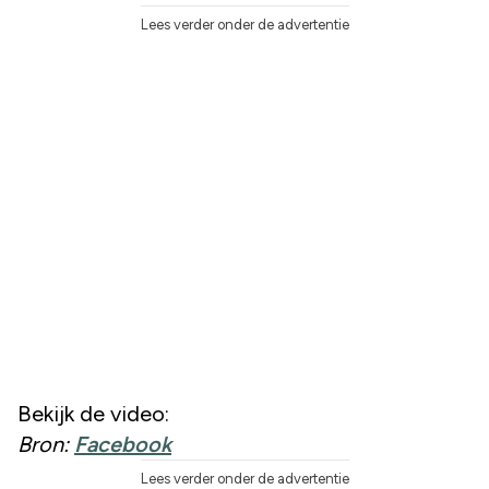
Lees verder onder de advertentie
Bekijk de video:
Bron:
Facebook
Lees verder onder de advertentie