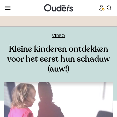
VIDEO
Kleine kinderen ontdekken
voor het eerst hun schaduw
(auw!)