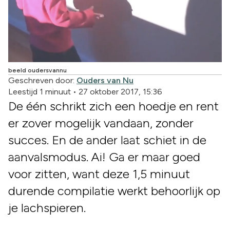
beeld oudersvannu
Geschreven door:
Ouders van Nu
Leestijd 1 minuut
•
27 oktober 2017, 15:36
De één schrikt zich een hoedje en rent
er zover mogelijk vandaan, zonder
succes. En de ander laat schiet in de
aanvalsmodus. Ai! Ga er maar goed
voor zitten, want deze 1,5 minuut
durende compilatie werkt behoorlijk op
je lachspieren.