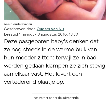
beeld oudersvannu
Geschreven door:
Ouders van Nu
Leestijd 1 minuut
•
3 augustus 2016, 13:30
Deze pasgeboren baby's denken dat
ze nog steeds in de warme buik van
hun moeder zitten: terwijl ze in bad
worden gedaan klampen ze zich stevig
aan elkaar vast. Het levert een
vertederend plaatje op.
Lees verder onder de advertentie