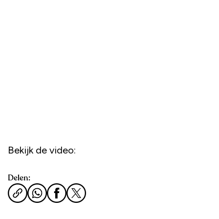
Bekijk de video:
Delen: