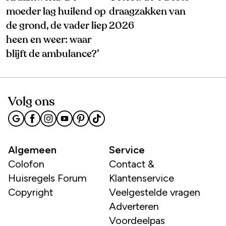
moeder lag huilend op
draagzakken van
de grond, de vader liep
2026
heen en weer: waar
blijft de ambulance?’
Volg ons
Algemeen
Service
Colofon
Contact &
Huisregels Forum
Klantenservice
Copyright
Veelgestelde vragen
Adverteren
Voordeelpas