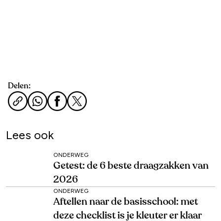
Delen:
Lees ook
ONDERWEG
Getest: de 6 beste draagzakken van
2026
ONDERWEG
Aftellen naar de basisschool: met
deze checklist is je kleuter er klaar