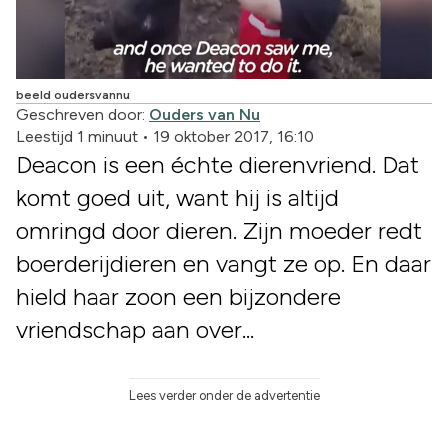
beeld oudersvannu
Geschreven door:
Ouders van Nu
Leestijd 1 minuut
•
19 oktober 2017, 16:10
Deacon is een échte dierenvriend. Dat
komt goed uit, want hij is altijd
omringd door dieren. Zijn moeder redt
boerderijdieren en vangt ze op. En daar
hield haar zoon een bijzondere
vriendschap aan over...
Lees verder onder de advertentie