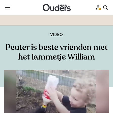
VIDEO
Peuter is beste vrienden met
het lammetje William