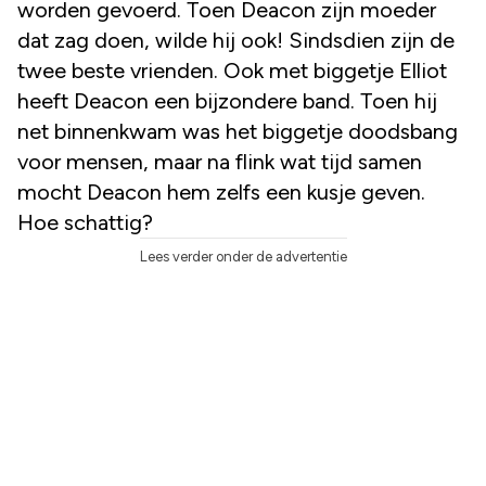
worden gevoerd. Toen Deacon zijn moeder
dat zag doen, wilde hij ook! Sindsdien zijn de
twee beste vrienden. Ook met biggetje Elliot
heeft Deacon een bijzondere band. Toen hij
net binnenkwam was het biggetje doodsbang
voor mensen, maar na flink wat tijd samen
mocht Deacon hem zelfs een kusje geven.
Hoe schattig?
Lees verder onder de advertentie