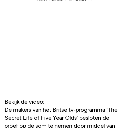
Bekijk de video:
De makers van het Britse tv-programma ‘The
Secret Life of Five Year Olds’ besloten de
proef op de som te nemen door middel van