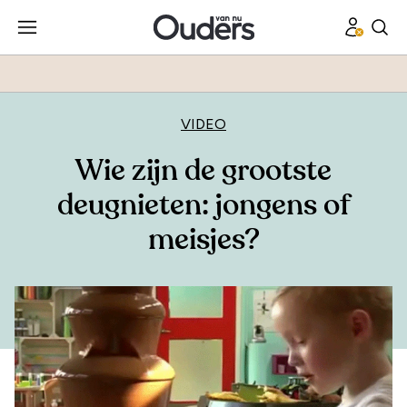
VIDEO
Wie zijn de grootste
deugnieten: jongens of
meisjes?