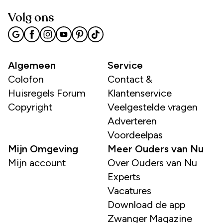
Volg ons
Algemeen
Service
Colofon
Contact &
Huisregels Forum
Klantenservice
Copyright
Veelgestelde vragen
Adverteren
Voordeelpas
Mijn Omgeving
Meer Ouders van Nu
Mijn account
Over Ouders van Nu
Experts
Vacatures
Download de app
Zwanger Magazine