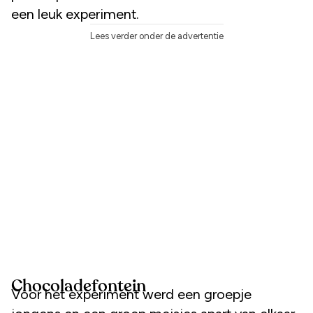
een leuk experiment.
Lees verder onder de advertentie
Chocoladefontein
Voor het experiment werd een groepje