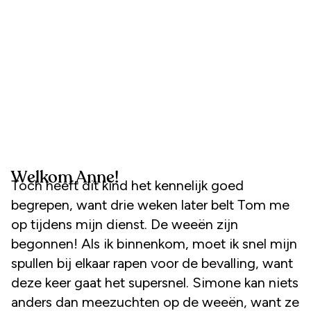
Welkom Anne!
Toch heeft dit kind het kennelijk goed
begrepen, want drie weken later belt Tom me
op tijdens mijn dienst. De weeën zijn
begonnen! Als ik binnenkom, moet ik snel mijn
spullen bij elkaar rapen voor de bevalling, want
deze keer gaat het supersnel. Simone kan niets
anders dan meezuchten op de weeën, want ze