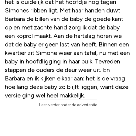
het is duidelijk dat het hoofdje nog tegen
Simones ribben ligt. Met haar handen duwt
Barbara de billen van de baby de goede kant
op en met zachte hand zorg ik dat de baby
een koprol maakt. Aan de hartslag horen we
dat de baby er geen last van heeft. Binnen een
kwartier zit Simone weer aan tafel, nu met een
baby in hoofdligging in haar buik. Tevreden
stappen de ouders de deur weer uit. En
Barbara en ik kijken elkaar aan: het is de vraag
hoe lang deze baby zo blijft liggen, want deze
versie ging wel heel makkelijk.
Lees verder onder de advertentie