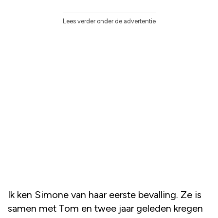
Lees verder onder de advertentie
Ik ken Simone van haar eerste bevalling. Ze is
samen met Tom en twee jaar geleden kregen