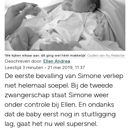
‘We kijken elkaar aan: dit ging wel héél makkelijk’
Ouders van Nu Redactie
Geschreven door:
Ellen Andrea
Leestijd 3 minuten
•
21 mei 2019, 11:37
De eerste bevalling van Simone verliep
niet helemaal soepel. Bij de tweede
zwangerschap staat Simone weer
onder controle bij Ellen. En ondanks
dat de baby eerst nog in stuitligging
lag, gaat het nu wel supersnel.