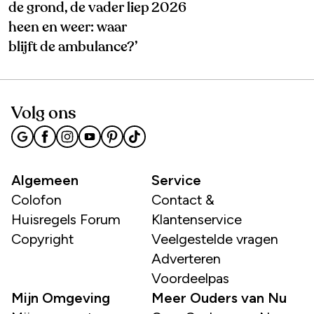
de grond, de vader liep
2026
heen en weer: waar
blijft de ambulance?’
Volg ons
Algemeen
Service
Colofon
Contact &
Huisregels Forum
Klantenservice
Copyright
Veelgestelde vragen
Adverteren
Voordeelpas
Mijn Omgeving
Meer Ouders van Nu