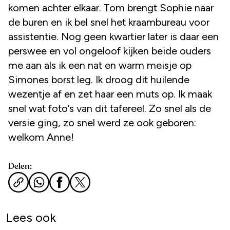
komen achter elkaar. Tom brengt Sophie naar
de buren en ik bel snel het kraambureau voor
assistentie. Nog geen kwartier later is daar een
perswee en vol ongeloof kijken beide ouders
me aan als ik een nat en warm meisje op
Simones borst leg. Ik droog dit huilende
wezentje af en zet haar een muts op. Ik maak
snel wat foto’s van dit tafereel. Zo snel als de
versie ging, zo snel werd ze ook geboren:
welkom Anne!
Delen:
Lees ook