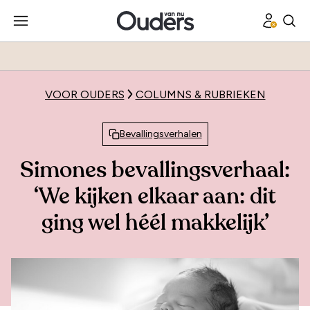
VOOR OUDERS
COLUMNS & RUBRIEKEN
Bevallingsverhalen
Simones bevallingsverhaal:
‘We kijken elkaar aan: dit
ging wel héél makkelijk’