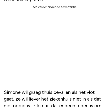
Lees verder onder de advertentie
Simone wil graag thuis bevallen als het vlot
gaat, ze wil liever het ziekenhuis niet in als dat
niet nodig is. Ik leg uit dat er geen reden is om