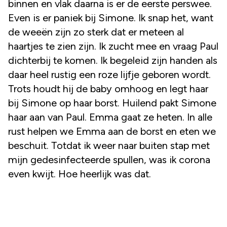
binnen en vlak daarna is er de eerste perswee.
Even is er paniek bij Simone. Ik snap het, want
de weeën zijn zo sterk dat er meteen al
haartjes te zien zijn. Ik zucht mee en vraag Paul
dichterbij te komen. Ik begeleid zijn handen als
daar heel rustig een roze lijfje geboren wordt.
Trots houdt hij de baby omhoog en legt haar
bij Simone op haar borst. Huilend pakt Simone
haar aan van Paul. Emma gaat ze heten. In alle
rust helpen we Emma aan de borst en eten we
beschuit. Totdat ik weer naar buiten stap met
mijn gedesinfecteerde spullen, was ik corona
even kwijt. Hoe heerlijk was dat.