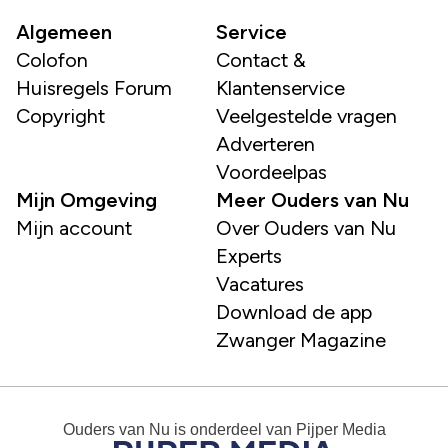
Algemeen
Service
Colofon
Contact &
Huisregels Forum
Klantenservice
Copyright
Veelgestelde vragen
Adverteren
Voordeelpas
Mijn Omgeving
Meer Ouders van Nu
Mijn account
Over Ouders van Nu
Experts
Vacatures
Download de app
Zwanger Magazine
Ouders van Nu
is onderdeel van
Pijper Media