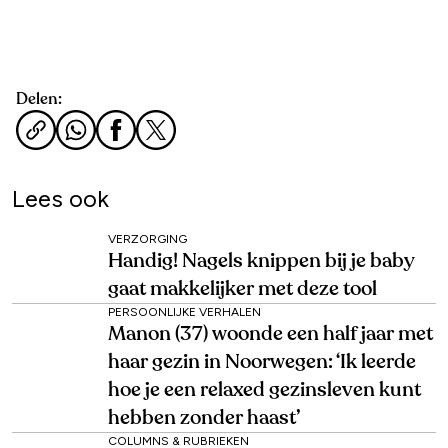
Delen:
Lees ook
VERZORGING
Handig! Nagels knippen bij je baby
gaat makkelijker met deze tool
PERSOONLIJKE VERHALEN
Manon (37) woonde een half jaar met
haar gezin in Noorwegen: ‘Ik leerde
hoe je een relaxed gezinsleven kunt
hebben zonder haast’
COLUMNS & RUBRIEKEN