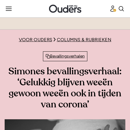
VOOR OUDERS
COLUMNS & RUBRIEKEN
Bevallingsverhalen
Simones bevallingsverhaal:
‘Gelukkig blijven weeën
gewoon weeën ook in tijden
van corona’