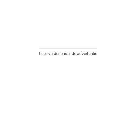
Lees verder onder de advertentie