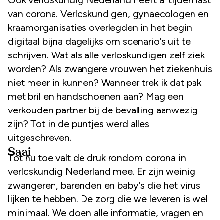
van corona. Verloskundigen, gynaecologen en
kraamorganisaties overlegden in het begin
digitaal bijna dagelijks om scenario’s uit te
schrijven. Wat als alle verloskundigen zelf ziek
worden? Als zwangere vrouwen het ziekenhuis
niet meer in kunnen? Wanneer trek ik dat pak
met bril en handschoenen aan? Mag een
verkouden partner bij de bevalling aanwezig
zijn? Tot in de puntjes werd alles
uitgeschreven.
Saai
Tot nu toe valt de druk rondom corona in
verloskundig Nederland mee. Er zijn weinig
zwangeren, barenden en baby’s die het virus
lijken te hebben. De zorg die we leveren is wel
minimaal. We doen alle informatie, vragen en