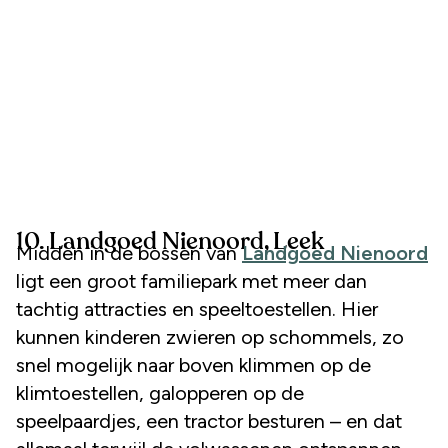
10. Landgoed Nienoord, Leek
Midden in de bossen van
Landgoed Nienoord
ligt een groot familiepark met meer dan
tachtig attracties en speeltoestellen. Hier
kunnen kinderen zwieren op schommels, zo
snel mogelijk naar boven klimmen op de
klimtoestellen, galopperen op de
speelpaardjes, een tractor besturen – en dat