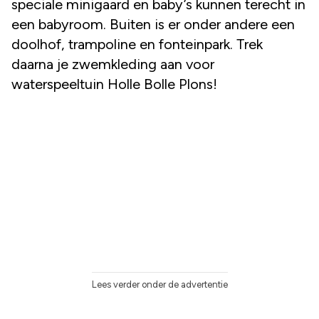
speciale minigaard en baby’s kunnen terecht in
een babyroom. Buiten is er onder andere een
doolhof, trampoline en fonteinpark. Trek
daarna je zwemkleding aan voor
waterspeeltuin Holle Bolle Plons!
Lees verder onder de advertentie