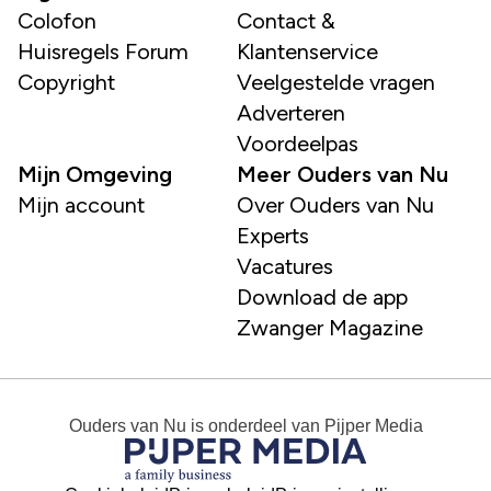
Colofon
Contact &
Huisregels Forum
Klantenservice
Copyright
Veelgestelde vragen
Adverteren
Voordeelpas
Mijn Omgeving
Meer Ouders van Nu
Mijn account
Over Ouders van Nu
Experts
Vacatures
Download de app
Zwanger Magazine
Ouders van Nu
is onderdeel van
Pijper Media