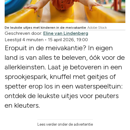
De leukste uitjes met kinderen in de meivakantie
Adobe Stock
Geschreven door:
Eline van Lindenberg
Leestijd 4 minuten
•
15 april 2026, 19:00
Eropuit in de meivakantie? In eigen
land is van alles te beleven, óók voor de
allerkleinsten. Laat je betoveren in een
sprookjespark, knuffel met geitjes of
spetter erop los in een waterspeeltuin:
ontdek de leukste uitjes voor peuters
en kleuters.
Lees verder onder de advertentie