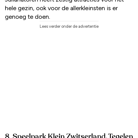
hele gezin, ook voor de allerkleinsten is er
genoeg te doen.
Lees verder onder de advertentie
8. Speelpark Klein Zwitserland, Tegelen