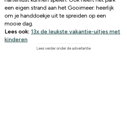
een eigen strand aan het Gooimeer: heerlijk
om je handdoekje uit te spreiden op een
mooie dag.
Lees ook:
13x de leukste vakantie-uitjes met
kinderen
Lees verder onder de advertentie