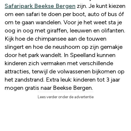
Safaripark
Beekse Bergen
zijn. Je kunt kiezen
om een safari te doen per boot, auto of bus óf
om te gaan wandelen. Voor je het weet sta je
oog in oog met giraffen, leeuwen en olifanten.
Kijk hoe de chimpansee aan de touwen
slingert en hoe de neushoorn op zijn gemakje
door het park wandelt. In Speelland kunnen
kinderen zich vermaken met verschillende
attracties, terwijl de volwassenen bijkomen op
het zandstrand. Extra leuk: kinderen tot 3 jaar
mogen gratis naar Beekse Bergen.
Lees verder onder de advertentie