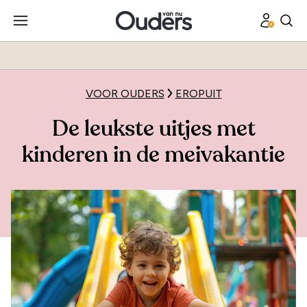
VOOR OUDERS
EROPUIT
De leukste uitjes met
kinderen in de meivakantie