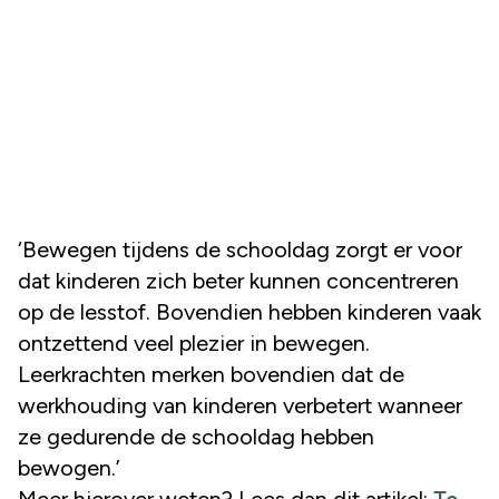
‘Bewegen tijdens de schooldag zorgt er voor
dat kinderen zich beter kunnen concentreren
op de lesstof. Bovendien hebben kinderen vaak
ontzettend veel plezier in bewegen.
Leerkrachten merken bovendien dat de
werkhouding van kinderen verbetert wanneer
ze gedurende de schooldag hebben
bewogen.’
Meer hierover weten? Lees dan dit artikel:
Te