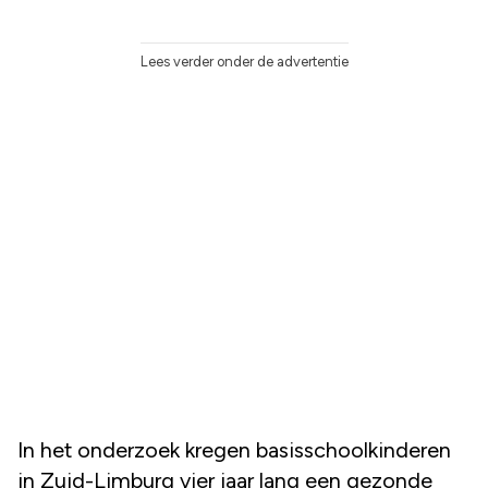
Lees verder onder de advertentie
In het onderzoek kregen basisschoolkinderen
in Zuid-Limburg vier jaar lang een gezonde