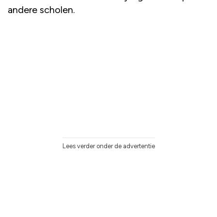
andere scholen.
Lees verder onder de advertentie