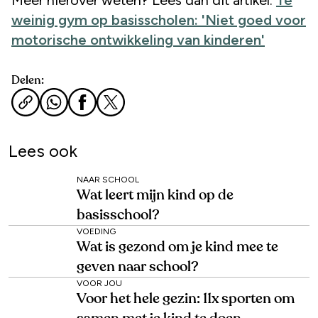
weinig gym op basisscholen: 'Niet goed voor
motorische ontwikkeling van kinderen'
Delen:
Lees ook
NAAR SCHOOL
Wat leert mijn kind op de
basisschool?
VOEDING
Wat is gezond om je kind mee te
geven naar school?
VOOR JOU
Voor het hele gezin: 11x sporten om