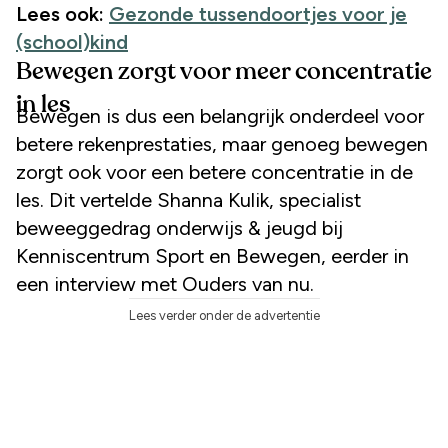
Lees ook:
Gezonde tussendoortjes voor je
(school)kind
Bewegen zorgt voor meer concentratie
in les
Bewegen is dus een belangrijk onderdeel voor
betere rekenprestaties, maar genoeg bewegen
zorgt ook voor een betere concentratie in de
les. Dit vertelde Shanna Kulik, specialist
beweeggedrag onderwijs & jeugd bij
Kenniscentrum Sport en Bewegen, eerder in
een interview met Ouders van nu.
Lees verder onder de advertentie