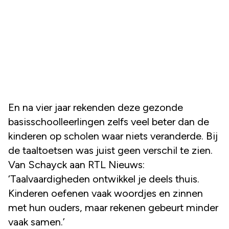
En na vier jaar rekenden deze gezonde
basisschoolleerlingen zelfs veel beter dan de
kinderen op scholen waar niets veranderde. Bij
de taaltoetsen was juist geen verschil te zien.
Van Schayck aan RTL Nieuws:
‘Taalvaardigheden ontwikkel je deels thuis.
Kinderen oefenen vaak woordjes en zinnen
met hun ouders, maar rekenen gebeurt minder
vaak samen.’