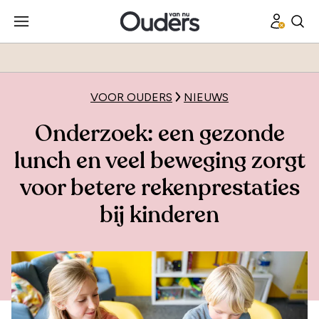
VOOR OUDERS
NIEUWS
Onderzoek: een gezonde
lunch en veel beweging zorgt
voor betere rekenprestaties
bij kinderen