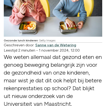
Gezonde lunch kinderen
Getty Images
Geschreven door:
Sanne van de Wetering
Leestijd 2 minuten
•
1 november 2024, 12:00
We weten allemaal dat gezond eten en
genoeg beweging belangrijk zijn voor
de gezondheid van onze kinderen,
maar wist je dat dit ook helpt bij betere
rekenprestaties op school? Dat blijkt
uit nieuw onderzoek van de
Universiteit van Maastricht.