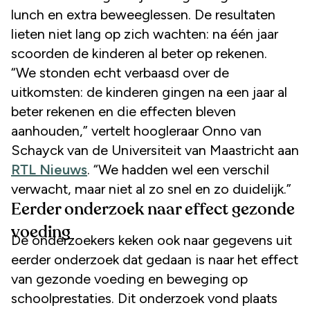
lunch en extra beweeglessen. De resultaten
lieten niet lang op zich wachten: na één jaar
scoorden de kinderen al beter op rekenen.
“We stonden echt verbaasd over de
uitkomsten: de kinderen gingen na een jaar al
beter rekenen en die effecten bleven
aanhouden,” vertelt hoogleraar Onno van
Schayck van de Universiteit van Maastricht aan
RTL Nieuws
. “We hadden wel een verschil
verwacht, maar niet al zo snel en zo duidelijk.”
Eerder onderzoek naar effect gezonde
voeding
De onderzoekers keken ook naar gegevens uit
eerder onderzoek dat gedaan is naar het effect
van gezonde voeding en beweging op
schoolprestaties. Dit onderzoek vond plaats