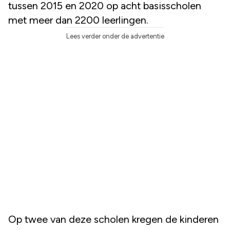
tussen 2015 en 2020 op acht basisscholen
met meer dan 2200 leerlingen.
Lees verder onder de advertentie
Op twee van deze scholen kregen de kinderen