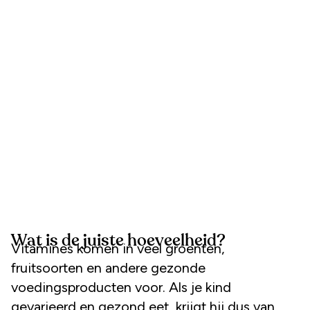
Wat is de juiste hoeveelheid?
Vitamines komen in veel groenten,
fruitsoorten en andere gezonde
voedingsproducten voor. Als je kind
gevarieerd en gezond eet, krijgt hij dus van