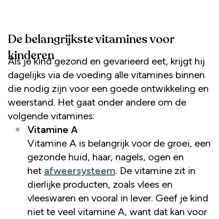
De belangrijkste vitamines voor
kinderen
Als je kind gezond en gevarieerd eet, krijgt hij
dagelijks via de voeding alle vitamines binnen
die nodig zijn voor een goede ontwikkeling en
weerstand. Het gaat onder andere om de
volgende vitamines:
Vitamine A
Vitamine A is belangrijk voor de groei, een
gezonde huid, haar, nagels, ogen en
het
afweersysteem
. De vitamine zit in
dierlijke producten, zoals vlees en
vleeswaren en vooral in lever. Geef je kind
niet te veel vitamine A, want dat kan voor