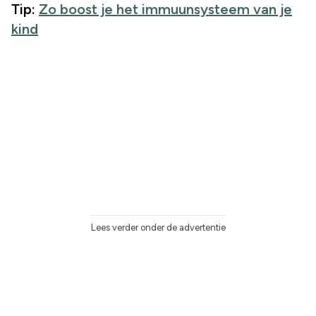
Tip:
Zo boost je het immuunsysteem van je
kind
Lees verder onder de advertentie