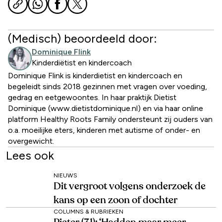
(Medisch) beoordeeld door:
Dominique Flink
Kinderdiëtist en kindercoach
Dominique Flink is kinderdietist en kindercoach en
begeleidt sinds 2018 gezinnen met vragen over voeding,
gedrag en eetgewoontes. In haar praktijk Dietist
Dominique (www.dietistdominique.nl) en via haar online
platform Healthy Roots Family ondersteunt zij ouders van
o.a. moeilijke eters, kinderen met autisme of onder- en
overgewicht.
Lees ook
NIEUWS
Dit vergroot volgens onderzoek de
kans op een zoon of dochter
COLUMNS & RUBRIEKEN