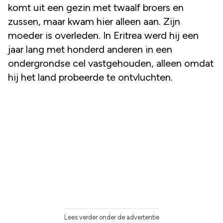
komt uit een gezin met twaalf broers en
zussen, maar kwam hier alleen aan. Zijn
moeder is overleden. In Eritrea werd hij een
jaar lang met honderd anderen in een
ondergrondse cel vastgehouden, alleen omdat
hij het land probeerde te ontvluchten.
Lees verder onder de advertentie