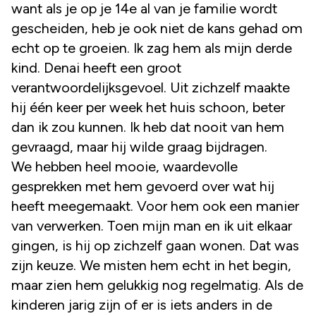
want als je op je 14e al van je familie wordt
gescheiden, heb je ook niet de kans gehad om
echt op te groeien. Ik zag hem als mijn derde
kind. Denai heeft een groot
verantwoordelijksgevoel. Uit zichzelf maakte
hij één keer per week het huis schoon, beter
dan ik zou kunnen. Ik heb dat nooit van hem
gevraagd, maar hij wilde graag bijdragen.
We hebben heel mooie, waardevolle
gesprekken met hem gevoerd over wat hij
heeft meegemaakt. Voor hem ook een manier
van verwerken. Toen mijn man en ik uit elkaar
gingen, is hij op zichzelf gaan wonen. Dat was
zijn keuze. We misten hem echt in het begin,
maar zien hem gelukkig nog regelmatig. Als de
kinderen jarig zijn of er is iets anders in de