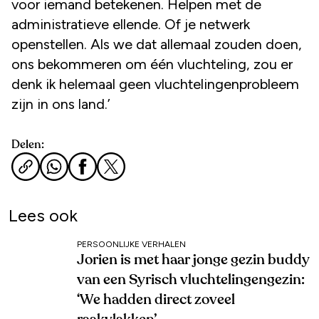
voor iemand betekenen. Helpen met de
administratieve ellende. Of je netwerk
openstellen. Als we dat allemaal zouden doen,
ons bekommeren om één vluchteling, zou er
denk ik helemaal geen vluchtelingenprobleem
zijn in ons land.’
Delen:
Lees ook
PERSOONLIJKE VERHALEN
Jorien is met haar jonge gezin buddy
van een Syrisch vluchtelingengezin:
‘We hadden direct zoveel