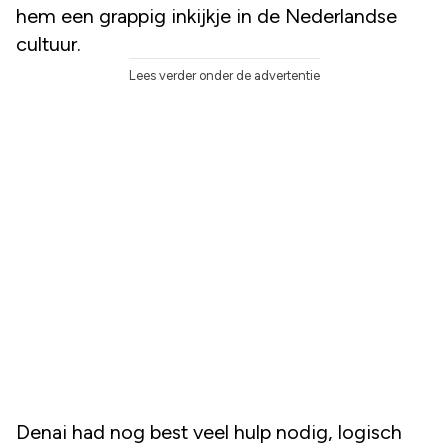
hem een grappig inkijkje in de Nederlandse
cultuur.
Lees verder onder de advertentie
Denai had nog best veel hulp nodig, logisch