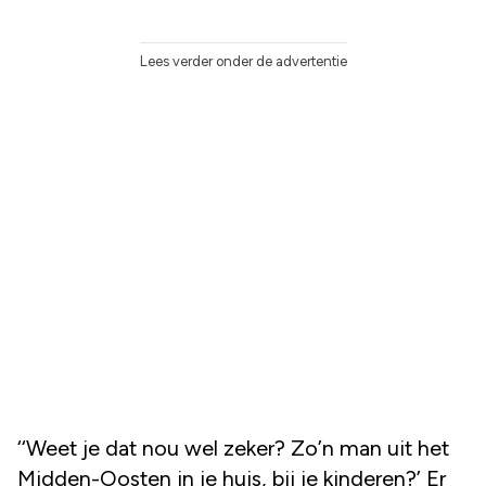
Lees verder onder de advertentie
‘‘Weet je dat nou wel zeker? Zo’n man uit het
Midden-Oosten in je huis, bij je kinderen?’ Er