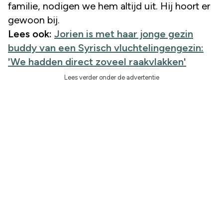
familie, nodigen we hem altijd uit. Hij hoort er
gewoon bij.
Lees ook:
Jorien is met haar jonge gezin
buddy van een Syrisch vluchtelingengezin:
'We hadden direct zoveel raakvlakken'
Lees verder onder de advertentie