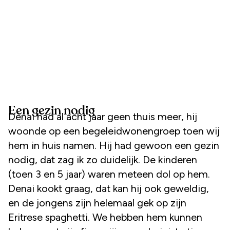
Een gezin nodig
Denai had al acht jaar geen thuis meer, hij
woonde op een begeleidwonengroep toen wij
hem in huis namen. Hij had gewoon een gezin
nodig, dat zag ik zo duidelijk. De kinderen
(toen 3 en 5 jaar) waren meteen dol op hem.
Denai kookt graag, dat kan hij ook geweldig,
en de jongens zijn helemaal gek op zijn
Eritrese spaghetti. We hebben hem kunnen