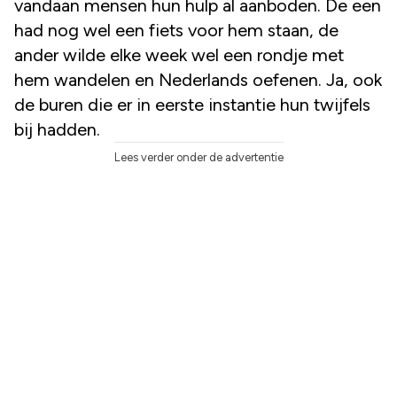
vandaan mensen hun hulp al aanboden. De een
had nog wel een fiets voor hem staan, de
ander wilde elke week wel een rondje met
hem wandelen en Nederlands oefenen. Ja, ook
de buren die er in eerste instantie hun twijfels
bij hadden.
Lees verder onder de advertentie