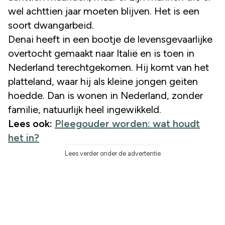
wel achttien jaar moeten blijven. Het is een
soort dwangarbeid.
Denai heeft in een bootje de levensgevaarlijke
overtocht gemaakt naar Italië en is toen in
Nederland terechtgekomen. Hij komt van het
platteland, waar hij als kleine jongen geiten
hoedde. Dan is wonen in Nederland, zonder
familie, natuurlijk heel ingewikkeld.
Lees ook:
Pleegouder worden: wat houdt
het in?
Lees verder onder de advertentie