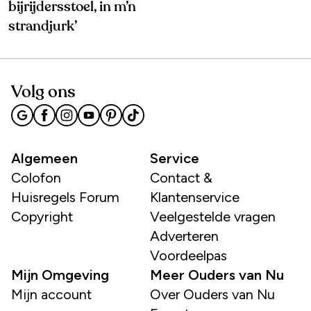
bijrijdersstoel, in m’n
strandjurk’
Volg ons
Algemeen
Service
Colofon
Contact &
Huisregels Forum
Klantenservice
Copyright
Veelgestelde vragen
Adverteren
Voordeelpas
Mijn Omgeving
Meer Ouders van Nu
Mijn account
Over Ouders van Nu