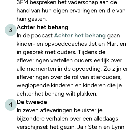
3FM bespreken het vaderschap aan de
hand van hun eigen ervaringen en die van
hun gasten.
Achter het behang
3
In de podcast
Achter het behang
gaan
kinder- en opvoedcoaches Jet en Martien
in gesprek met ouders. Tijdens de
afleveringen vertellen ouders eerlijk over
alle momenten in de opvoeding. Zo zijn er
afleveringen over de rol van stiefouders,
weglopende kinderen en kinderen die je
achter het behang wilt plakken.
De tweede
4
In zeven afleveringen beluister je
bijzondere verhalen over een alledaags
verschijnsel: het gezin. Jair Stein en Lynn