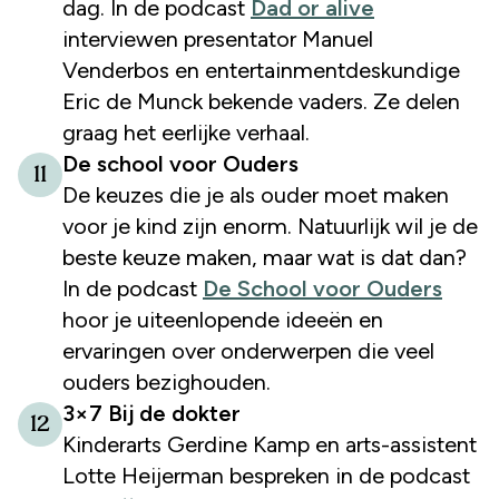
dag. In de podcast
Dad or alive
interviewen presentator Manuel
Venderbos en entertainmentdeskundige
Eric de Munck bekende vaders. Ze delen
graag het eerlijke verhaal.
De school voor Ouders
11
De keuzes die je als ouder moet maken
voor je kind zijn enorm. Natuurlijk wil je de
beste keuze maken, maar wat is dat dan?
In de podcast
De School voor Ouders
hoor je uiteenlopende ideeën en
ervaringen over onderwerpen die veel
ouders bezighouden.
3×7 Bij de dokter
12
Kinderarts Gerdine Kamp en arts-assistent
Lotte Heijerman bespreken in de podcast