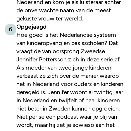
Nederland en kom je als luisteraar achter
de onverwachte naam van de meest
gekuste vrouw ter wereld.
Opgejaagd
6
Hoe goed is het Nederlandse systeem
van kinderopvang en basisscholen? Dat
vraagt de van oorsprong Zweedse
Jennifer Pettersson zich in deze serie af.
Als moeder van twee jonge kinderen
verbaast ze zich over de manier waarop
het in Nederland voor ouders en kinderen
geregeld is. Jennifer woont al twintig jaar
in Nederland en twijfelt of haar kinderen
niet beter in Zweden kunnen opgroeien.
Niet per se een podcast waar je blij van
wordt, maar hij zet je sowieso aan het