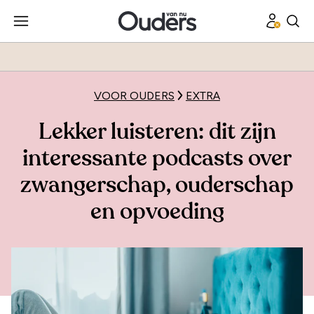
VOOR OUDERS
EXTRA
Lekker luisteren: dit zijn
interessante podcasts over
zwangerschap, ouderschap
en opvoeding