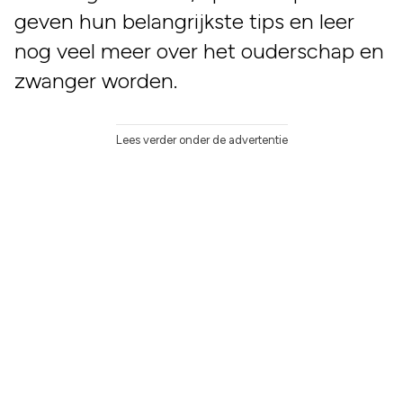
geven hun belangrijkste tips en leer
nog veel meer over het ouderschap en
zwanger worden.
Lees verder onder de advertentie