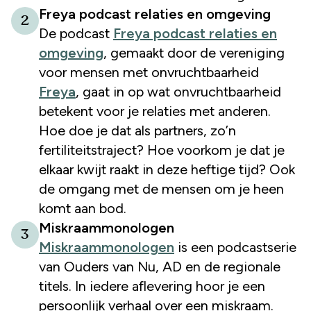
Freya podcast relaties en omgeving
2
De podcast
Freya podcast relaties en
omgeving
, gemaakt door de vereniging
voor mensen met onvruchtbaarheid
Freya
, gaat in op wat onvruchtbaarheid
betekent voor je relaties met anderen.
Hoe doe je dat als partners, zo’n
fertiliteitstraject? Hoe voorkom je dat je
elkaar kwijt raakt in deze heftige tijd? Ook
de omgang met de mensen om je heen
komt aan bod.
Miskraammonologen
3
Miskraammonologen
is een podcastserie
van Ouders van Nu, AD en de regionale
titels. In iedere aflevering hoor je een
persoonlijk verhaal over een miskraam.