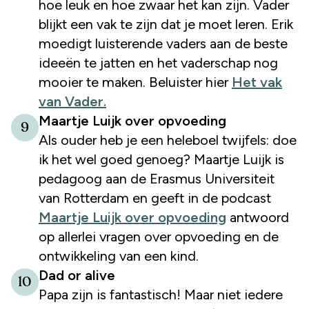
hoe leuk en hoe zwaar het kan zijn. Vader
blijkt een vak te zijn dat je moet leren. Erik
moedigt luisterende vaders aan de beste
ideeën te jatten en het vaderschap nog
mooier te maken. Beluister hier
Het vak
van Vader.
Maartje Luijk over opvoeding
9
Als ouder heb je een heleboel twijfels: doe
ik het wel goed genoeg? Maartje Luijk is
pedagoog aan de Erasmus Universiteit
van Rotterdam en geeft in de podcast
Maartje Luijk over opvoeding
antwoord
op allerlei vragen over opvoeding en de
ontwikkeling van een kind.
Dad or alive
10
Papa zijn is fantastisch! Maar niet iedere