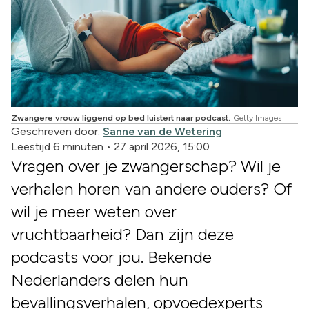
Zwangere vrouw liggend op bed luistert naar podcast.
Getty Images
Geschreven door:
Sanne van de Wetering
Leestijd 6 minuten
•
27 april 2026, 15:00
Vragen over je zwangerschap? Wil je
verhalen horen van andere ouders? Of
wil je meer weten over
vruchtbaarheid? Dan zijn deze
podcasts voor jou. Bekende
Nederlanders delen hun
bevallingsverhalen, opvoedexperts