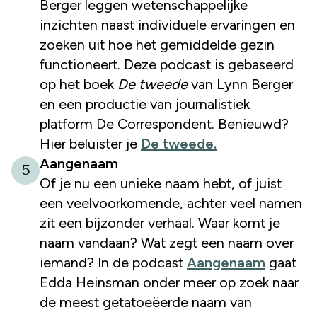
Berger leggen wetenschappelijke
inzichten naast individuele ervaringen en
zoeken uit hoe het gemiddelde gezin
functioneert. Deze podcast is gebaseerd
op het boek
De tweede
van Lynn Berger
en een productie van journalistiek
platform De Correspondent. Benieuwd?
Hier beluister je
De tweede.
Aangenaam
5
Of je nu een unieke naam hebt, of juist
een veelvoorkomende, achter veel namen
zit een bijzonder verhaal. Waar komt je
naam vandaan? Wat zegt een naam over
iemand? In de podcast
Aangenaam
gaat
Edda Heinsman onder meer op zoek naar
de meest getatoeëerde naam van