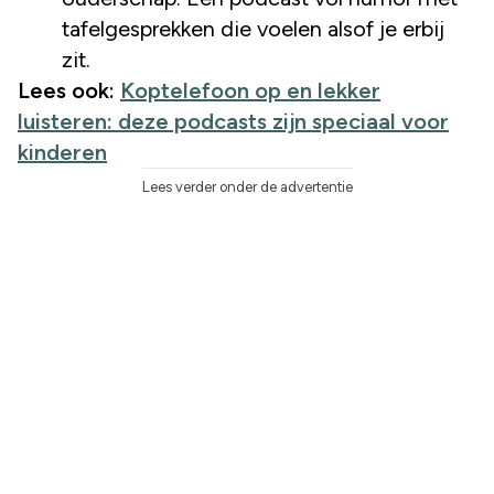
tafelgesprekken die voelen alsof je erbij
zit.
Lees ook:
Koptelefoon op en lekker
luisteren: deze podcasts zijn speciaal voor
kinderen
Lees verder onder de advertentie