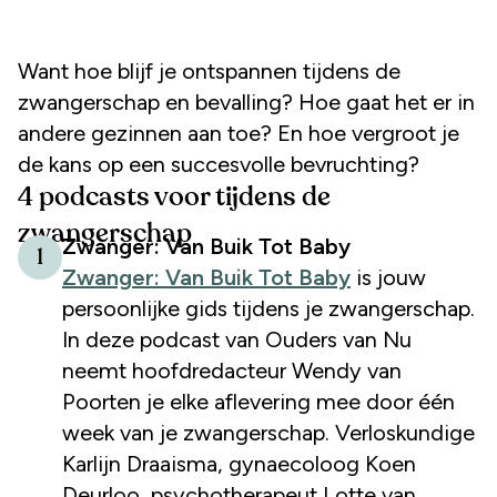
Want hoe blijf je ontspannen tijdens de
zwangerschap en bevalling? Hoe gaat het er in
andere gezinnen aan toe? En hoe vergroot je
de kans op een succesvolle bevruchting?
4 podcasts voor tijdens de
zwangerschap
Zwanger: Van Buik Tot Baby
1
Zwanger: Van Buik Tot Baby
is jouw
persoonlijke gids tijdens je zwangerschap.
In deze podcast van Ouders van Nu
neemt hoofdredacteur Wendy van
Poorten je elke aflevering mee door één
week van je zwangerschap. Verloskundige
Karlijn Draaisma, gynaecoloog Koen
Deurloo, psychotherapeut Lotte van