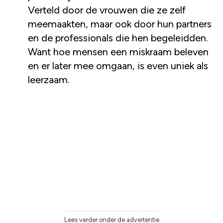
Verteld door de vrouwen die ze zelf
meemaakten, maar ook door hun partners
en de professionals die hen begeleidden.
Want hoe mensen een miskraam beleven
en er later mee omgaan, is even uniek als
leerzaam.
Lees verder onder de advertentie