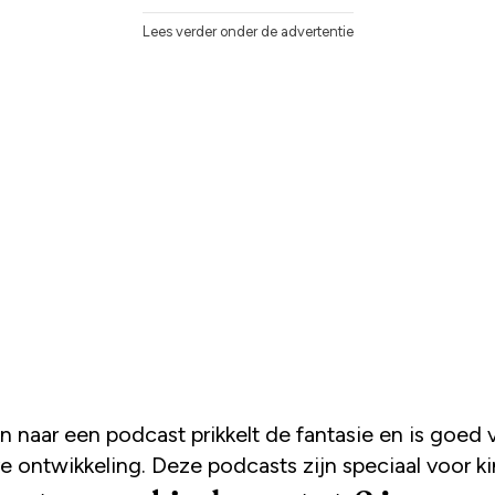
Lees verder onder de advertentie
e ontwikkeling. Deze podcasts zijn speciaal voor k