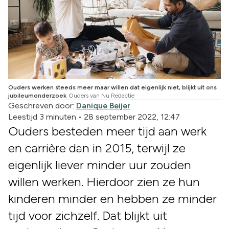
Ouders werken steeds meer maar willen dat eigenlijk niet, blijkt uit ons
jubileumonderzoek
Ouders van Nu Redactie
Geschreven door:
Danique Beijer
Leestijd 3 minuten
•
28 september 2022, 12:47
Ouders besteden meer tijd aan werk
en carrière dan in 2015, terwijl ze
eigenlijk liever minder uur zouden
willen werken. Hierdoor zien ze hun
kinderen minder en hebben ze minder
tijd voor zichzelf. Dat blijkt uit