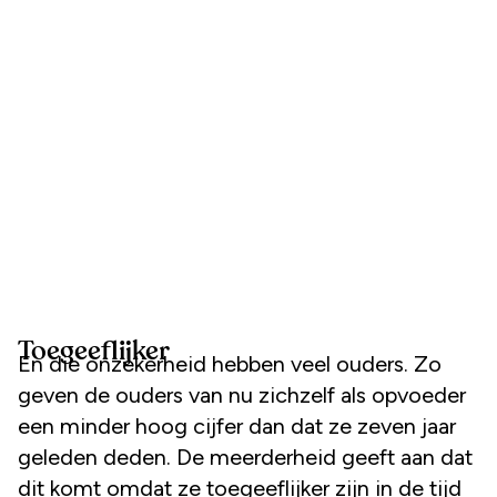
Toegeeflijker
En die onzekerheid hebben veel ouders. Zo
geven de ouders van nu zichzelf als opvoeder
een minder hoog cijfer dan dat ze zeven jaar
geleden deden. De meerderheid geeft aan dat
dit komt omdat ze toegeeflijker zijn in de tijd