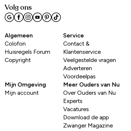
Volg ons
Algemeen
Service
Colofon
Contact &
Huisregels Forum
Klantenservice
Copyright
Veelgestelde vragen
Adverteren
Voordeelpas
Mijn Omgeving
Meer Ouders van Nu
Mijn account
Over Ouders van Nu
Experts
Vacatures
Download de app
Zwanger Magazine