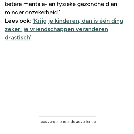
betere mentale- en fysieke gezondheid en
minder onzekerheid.’
Lees ook:
‘Krijg je kinderen, dan is één ding
zeker: je vriendschappen veranderen
drastisch’
Lees verder onder de advertentie