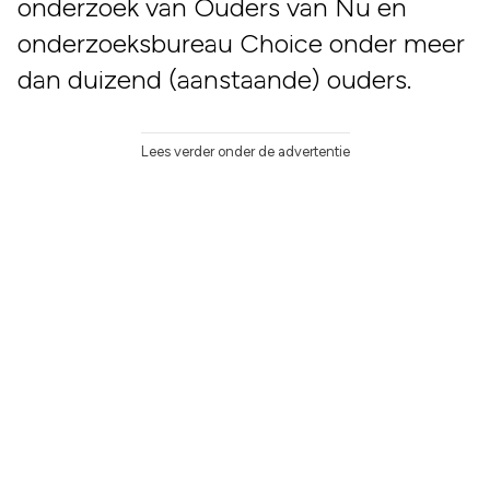
onderzoek van Ouders van Nu en
onderzoeksbureau Choice onder meer
dan duizend (aanstaande) ouders.
Lees verder onder de advertentie