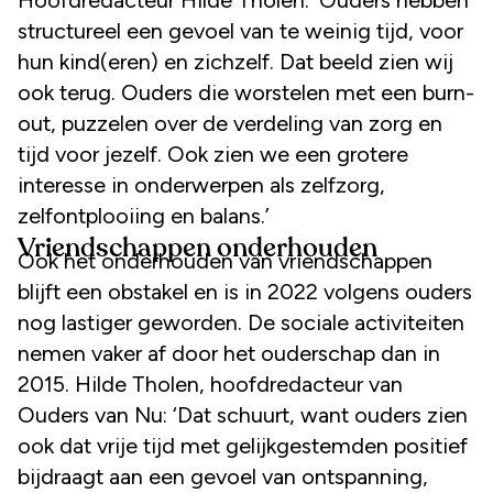
structureel een gevoel van te weinig tijd, voor
hun kind(eren) en zichzelf. Dat beeld zien wij
ook terug. Ouders die worstelen met een burn-
out, puzzelen over de verdeling van zorg en
tijd voor jezelf. Ook zien we een grotere
interesse in onderwerpen als zelfzorg,
zelfontplooiing en balans.’
Vriendschappen onderhouden
Ook het onderhouden van vriendschappen
blijft een obstakel en is in 2022 volgens ouders
nog lastiger geworden. De sociale activiteiten
nemen vaker af door het ouderschap dan in
2015. Hilde Tholen, hoofdredacteur van
Ouders van Nu: ‘Dat schuurt, want ouders zien
ook dat vrije tijd met gelijkgestemden positief
bijdraagt aan een gevoel van ontspanning,