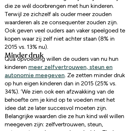
die ze wél doorbrengen met hun kinderen.
Terwijl ze zichzelf als ouder meer zouden
waarderen als ze consequenter zouden zijn.
Ook geven veel ouders aan vaker speelgoed te
kopen waar zij zelf niet achter staan (8% in
2015 vs. 13% nu).
Minder druk
Qua opvoeding willen de ouders van nu hun
kinderen
meer zelfvertrouwen, steun en
autonomie meegeven
. Ze zetten minder druk
op hun eigen kinderen dan in 2015 (25% vs.
34%). ‘We zien ook een afzwakking van de
behoefte om je kind op te voeden met het
idee dat ze later succesvol moeten zijn.
Belangrijke waarden die ze hun kind wél willen
meegeven zijn: zelfvertrouwen, steun,