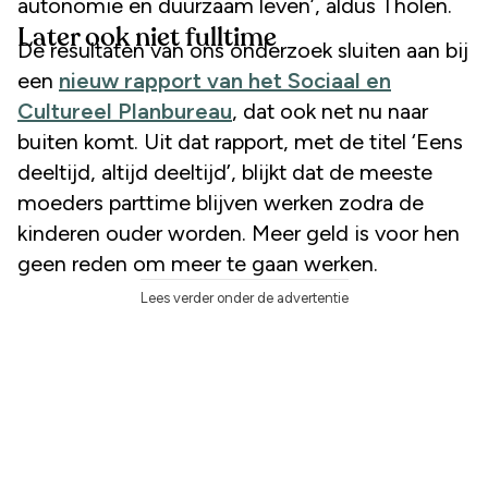
autonomie en duurzaam leven’, aldus Tholen.
Later ook niet fulltime
De resultaten van ons onderzoek sluiten aan bij
een
nieuw rapport van het Sociaal en
Cultureel Planbureau
, dat ook net nu naar
buiten komt. Uit dat rapport, met de titel ‘Eens
deeltijd, altijd deeltijd’, blijkt dat de meeste
moeders parttime blijven werken zodra de
kinderen ouder worden. Meer geld is voor hen
geen reden om meer te gaan werken.
Lees verder onder de advertentie