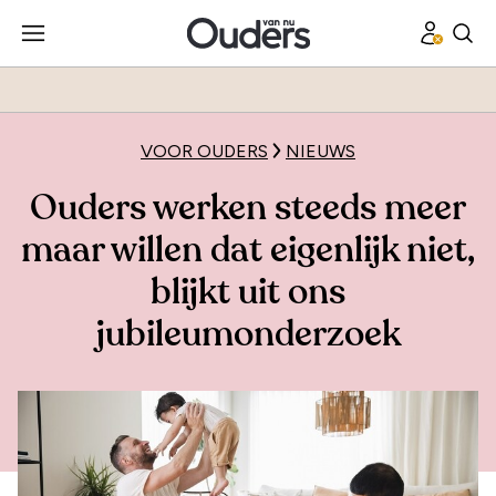
VOOR OUDERS
NIEUWS
Ouders werken steeds meer
maar willen dat eigenlijk niet,
blijkt uit ons
jubileumonderzoek