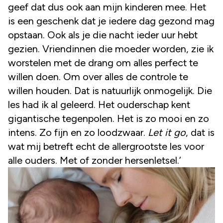
geef dat dus ook aan mijn kinderen mee. Het
is een geschenk dat je iedere dag gezond mag
opstaan. Ook als je die nacht ieder uur hebt
gezien. Vriendinnen die moeder worden, zie ik
worstelen met de drang om alles perfect te
willen doen. Om over alles de controle te
willen houden. Dat is natuurlijk onmogelijk. Die
les had ik al geleerd. Het ouderschap kent
gigantische tegenpolen. Het is zo mooi en zo
intens. Zo fijn en zo loodzwaar.
Let it go
, dat is
wat mij betreft echt de allergrootste les voor
alle ouders. Met of zonder hersenletsel.’