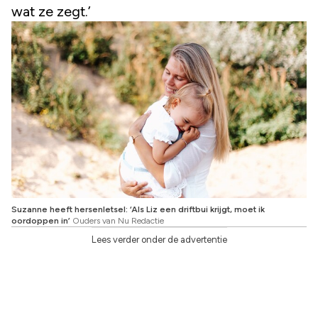
wat ze zegt.’
Suzanne heeft hersenletsel: ‘Als Liz een driftbui krijgt, moet ik
oordoppen in’
Ouders van Nu Redactie
Lees verder onder de advertentie