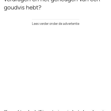
goudvis hebt?
Lees verder onder de advertentie