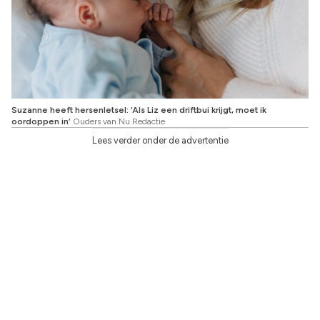
Suzanne heeft hersenletsel: ‘Als Liz een driftbui krijgt, moet ik
oordoppen in’
Ouders van Nu Redactie
Lees verder onder de advertentie