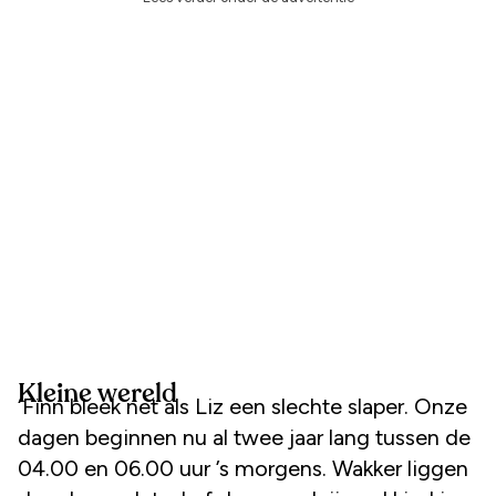
Kleine wereld
‘Finn bleek net als Liz een slechte slaper. Onze
dagen beginnen nu al twee jaar lang tussen de
04.00 en 06.00 uur ’s morgens. Wakker liggen