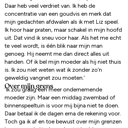
Daar heb veel verdriet van. Ik heb de
concentratie van een goudvis en merk dat
mijn gedachten afdwalen als ik met Liz speel.
Ik hoor haar praten, maar schakel in mijn hoofd
uit. Dat vind ik sneu voor haar. Als het me echt
te veel wordt, is één blik naar mijn man
genoeg. Hij neemt me dan direct alles uit
handen. Of ik bel mijn moeder als hij niet thuis
is. Ik zou niet weten wat ik zonder zo’n
geweldig vangnet zou moeten.’
Over mijn grens
‘Ik zou graag een meer ondernemende
moeder zijn. Maar een middag zwembad of
binnenspeeltuin is voor mij bijna niet te doen.
Daar betaal ik de dagen erna de rekening voor.
Toch ga ik af en toe bewust over mijn grenzen