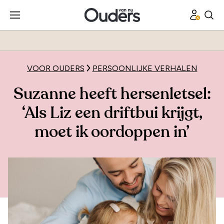
VOOR OUDERS
PERSOONLIJKE VERHALEN
Suzanne heeft hersenletsel:
‘Als Liz een driftbui krijgt,
moet ik oordoppen in’