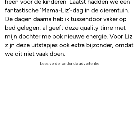
heen voor de kinderen. Laatst hadden we een
fantastische ‘Mama-Liz’-dag in de dierentuin.
De dagen daarna heb ik tussendoor vaker op
bed gelegen, al geeft deze quality time met
mijn dochter me ook nieuwe energie. Voor Liz
zijn deze uitstapjes ook extra bijzonder, omdat
we dit niet vaak doen.
Lees verder onder de advertentie