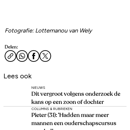
Fotografie: Lottemanou van Wely
Delen:
Lees ook
NIEUWS
Dit vergroot volgens onderzoek de
kans op een zoon of dochter
COLUMNS & RUBRIEKEN
Pieter (31): ‘Hadden maar meer
mannen een ouderschapscursus