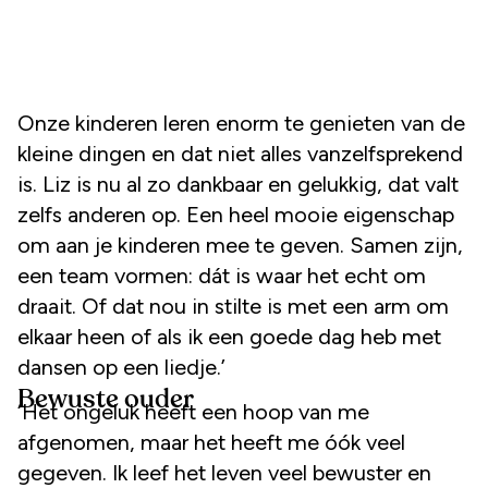
Onze kinderen leren enorm te genieten van de
kleine dingen en dat niet alles vanzelfsprekend
is. Liz is nu al zo dankbaar en gelukkig, dat valt
zelfs anderen op. Een heel mooie eigenschap
om aan je kinderen mee te geven. Samen zijn,
een team vormen: dát is waar het echt om
draait. Of dat nou in stilte is met een arm om
elkaar heen of als ik een goede dag heb met
dansen op een liedje.’
Bewuste ouder
‘Het ongeluk heeft een hoop van me
afgenomen, maar het heeft me óók veel
gegeven. Ik leef het leven veel bewuster en