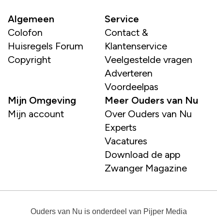
Algemeen
Service
Colofon
Contact &
Huisregels Forum
Klantenservice
Copyright
Veelgestelde vragen
Adverteren
Voordeelpas
Mijn Omgeving
Meer Ouders van Nu
Mijn account
Over Ouders van Nu
Experts
Vacatures
Download de app
Zwanger Magazine
Ouders van Nu
is onderdeel van
Pijper Media