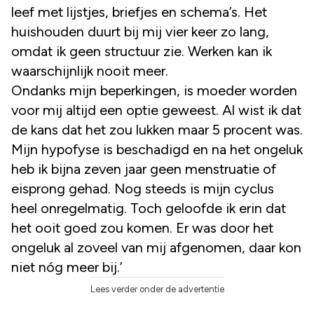
leef met lijstjes, briefjes en schema’s. Het
huishouden duurt bij mij vier keer zo lang,
omdat ik geen structuur zie. Werken kan ik
waarschijnlijk nooit meer.
Ondanks mijn beperkingen, is moeder worden
voor mij altijd een optie geweest. Al wist ik dat
de kans dat het zou lukken maar 5 procent was.
Mijn hypofyse is beschadigd en na het ongeluk
heb ik bijna zeven jaar geen menstruatie of
eisprong gehad. Nog steeds is mijn cyclus
heel onregelmatig. Toch geloofde ik erin dat
het ooit goed zou komen. Er was door het
ongeluk al zoveel van mij afgenomen, daar kon
niet nóg meer bij.’
Lees verder onder de advertentie