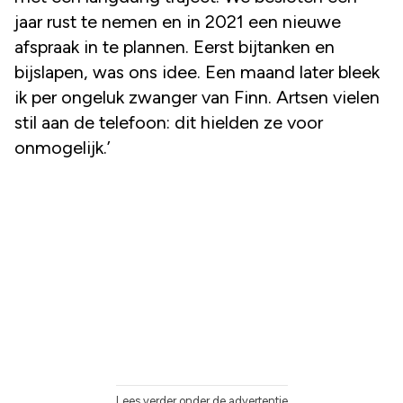
jaar rust te nemen en in 2021 een nieuwe
afspraak in te plannen. Eerst bijtanken en
bijslapen, was ons idee. Een maand later bleek
ik per ongeluk zwanger van Finn. Artsen vielen
stil aan de telefoon: dit hielden ze voor
onmogelijk.’
Lees verder onder de advertentie