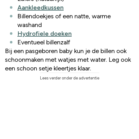
Aankleedkussen
Billendoekjes of een natte, warme
washand
Hydrofiele doeken
Eventueel billenzalf
Bij een pasgeboren baby kun je de billen ook
schoonmaken met watjes met water. Leg ook
een schoon setje kleertjes klaar.
Lees verder onder de advertentie