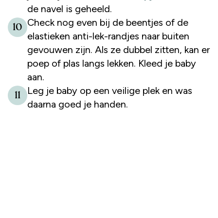
de navel is geheeld.
Check nog even bij de beentjes of de
10
elastieken anti-lek-randjes naar buiten
gevouwen zijn. Als ze dubbel zitten, kan er
poep of plas langs lekken. Kleed je baby
aan.
Leg je baby op een veilige plek en was
11
daarna goed je handen.