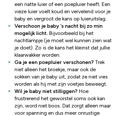
een natte luier of een poepluier heeft. Een
vieze luier voelt koud en vervelend voor je
baby en vergroot de kans op luieruitslag.
Verschoon je baby ‘s nacht bij zo min
mogelijk licht.
Bijvoorbeeld bij het
nachtlampje (je moet wel kunnen zien wat
je doet). Zo is de kans het kleinst dat jullie
klaarwakker worden.
Ga je een poepluier verschonen?
Trek
niet alleen het broekje, maar ook de
sokken van je baby uit, zodat ze niet vies
worden als hij met zijn voetjes beweegt.
Wil je baby niet stilliggen?
Hoe
frustrerend het geworstel soms ook kan
zijn, word niet boos. Dat zorgt alleen maar
voor spanning en dus meer onrustige