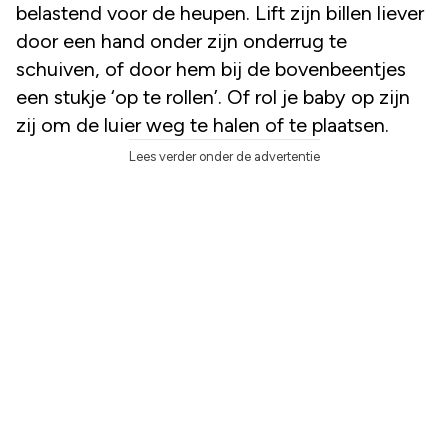
belastend voor de heupen. Lift zijn billen liever
door een hand onder zijn onderrug te
schuiven, of door hem bij de bovenbeentjes
een stukje ‘op te rollen’. Of rol je baby op zijn
zij om de luier weg te halen of te plaatsen.
Lees verder onder de advertentie