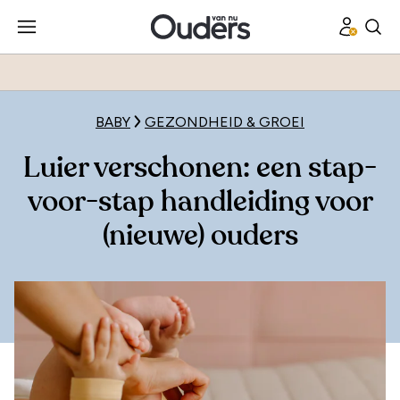
BABY
GEZONDHEID & GROEI
Luier verschonen: een stap-
voor-stap handleiding voor
(nieuwe) ouders