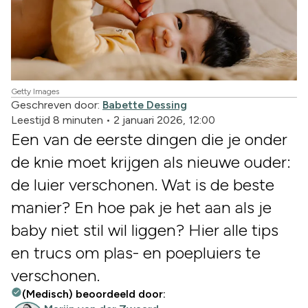
Getty Images
Geschreven door:
Babette Dessing
Leestijd 8 minuten
•
2 januari 2026, 12:00
Een van de eerste dingen die je onder
de knie moet krijgen als nieuwe ouder:
de luier verschonen. Wat is de beste
manier? En hoe pak je het aan als je
baby niet stil wil liggen? Hier alle tips
en trucs om plas- en poepluiers te
verschonen.
(Medisch) beoordeeld door: