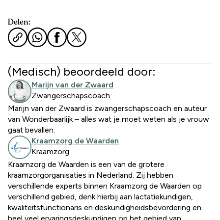
Delen:
(Medisch) beoordeeld door:
Marijn van der Zwaard
Zwangerschapscoach
Marijn van der Zwaard is zwangerschapscoach en auteur
van Wonderbaarlijk – alles wat je moet weten als je vrouw
gaat bevallen.
Kraamzorg de Waarden
Kraamzorg
Kraamzorg de Waarden is een van de grotere
kraamzorgorganisaties in Nederland. Zij hebben
verschillende experts binnen Kraamzorg de Waarden op
verschillend gebied, denk hierbij aan lactatiekundigen,
kwaliteitsfunctionaris en deskundigheidsbevordering en
heel veel ervaringsdeskundigen op het gebied van