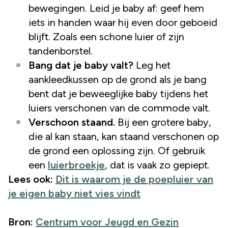
bewegingen. Leid je baby af: geef hem
iets in handen waar hij even door geboeid
blijft. Zoals een schone luier of zijn
tandenborstel.
Bang dat je baby valt?
Leg het
aankleedkussen op de grond als je bang
bent dat je beweeglijke baby tijdens het
luiers verschonen van de commode valt.
Verschoon staand.
Bij een grotere baby,
die al kan staan, kan staand verschonen op
de grond een oplossing zijn. Of gebruik
een
luierbroekje
, dat is vaak zo gepiept.
Lees ook:
Dit is waarom je de poepluier van
je eigen baby niet vies vindt
Bron:
Centrum voor Jeugd en Gezin