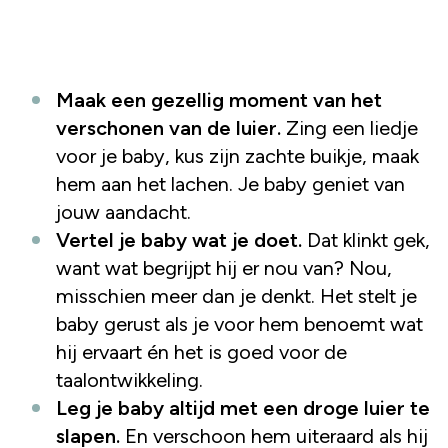
Maak een gezellig moment van het
verschonen van de luier.
Zing een liedje
voor je baby, kus zijn zachte buikje, maak
hem aan het lachen. Je baby geniet van
jouw aandacht.
Vertel je baby wat je doet.
Dat klinkt gek,
want wat begrijpt hij er nou van? Nou,
misschien meer dan je denkt. Het stelt je
baby gerust als je voor hem benoemt wat
hij ervaart én het is goed voor de
taalontwikkeling.
Leg je baby altijd met een droge luier te
slapen.
En verschoon hem uiteraard als hij