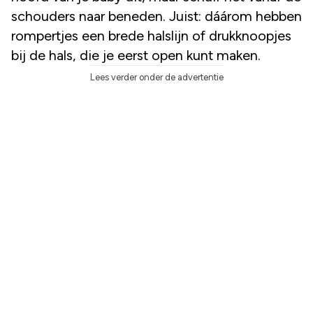
schouders naar beneden. Juist: dáárom hebben
rompertjes een brede halslijn of drukknoopjes
bij de hals, die je eerst open kunt maken.
Lees verder onder de advertentie