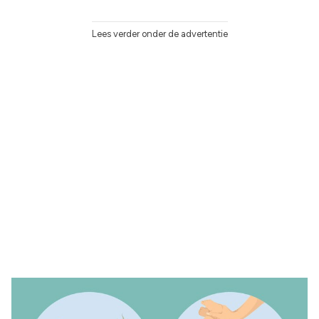
Lees verder onder de advertentie