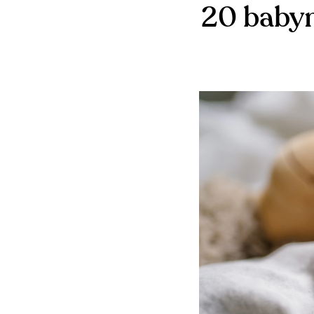
20 babyn