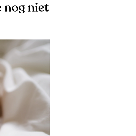
 nog niet