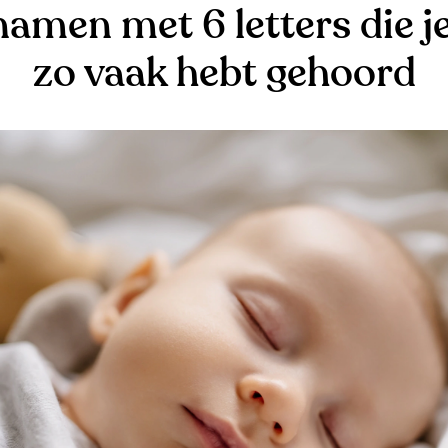
amen met 6 letters die je
zo vaak hebt gehoord