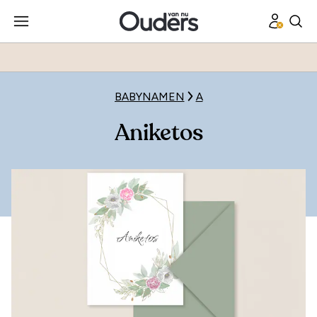
BABYNAMEN
A
Aniketos