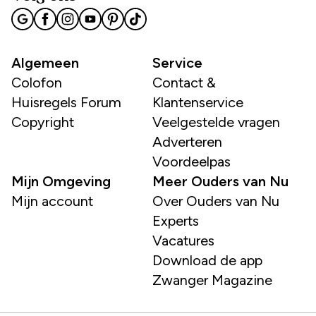
Algemeen
Service
Colofon
Contact &
Huisregels Forum
Klantenservice
Copyright
Veelgestelde vragen
Adverteren
Voordeelpas
Mijn Omgeving
Meer Ouders van Nu
Mijn account
Over Ouders van Nu
Experts
Vacatures
Download de app
Zwanger Magazine