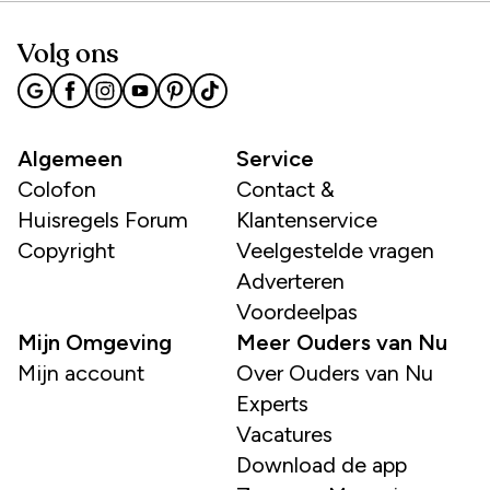
Volg ons
Algemeen
Service
Colofon
Contact &
Huisregels Forum
Klantenservice
Copyright
Veelgestelde vragen
Adverteren
Voordeelpas
Mijn Omgeving
Meer Ouders van Nu
Mijn account
Over Ouders van Nu
Experts
Vacatures
Download de app