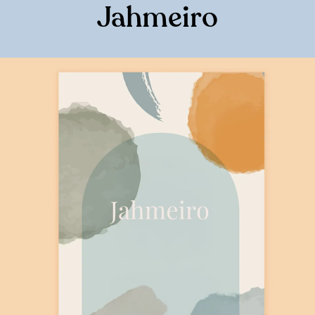
Jahmeiro