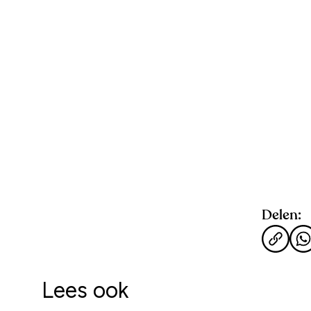
Delen:
Lees ook