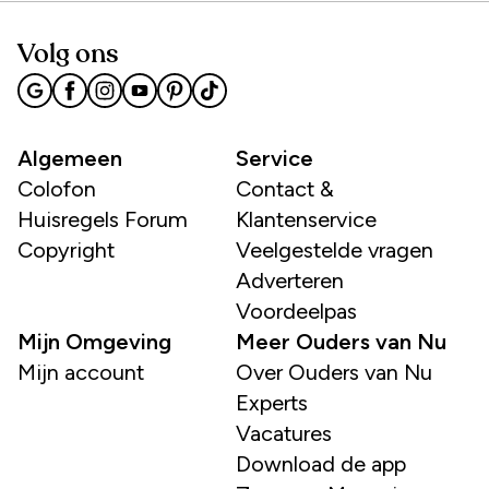
Volg ons
Algemeen
Service
Colofon
Contact &
Huisregels Forum
Klantenservice
Copyright
Veelgestelde vragen
Adverteren
Voordeelpas
Mijn Omgeving
Meer Ouders van Nu
Mijn account
Over Ouders van Nu
Experts
Vacatures
Download de app