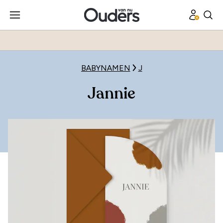
BABYNAMEN
J
Jannie