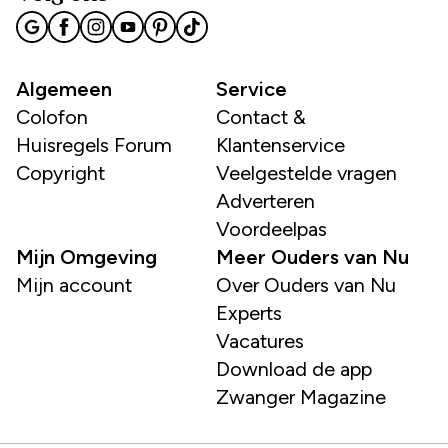
Algemeen
Service
Colofon
Contact &
Huisregels Forum
Klantenservice
Copyright
Veelgestelde vragen
Adverteren
Voordeelpas
Mijn Omgeving
Meer Ouders van Nu
Mijn account
Over Ouders van Nu
Experts
Vacatures
Download de app
Zwanger Magazine