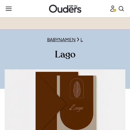
BABYNAMEN
L
Lago