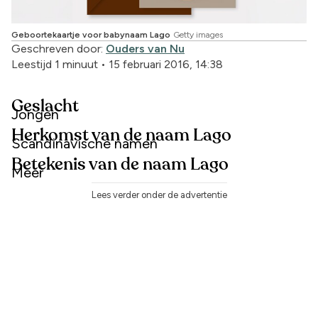
Geboortekaartje voor babynaam Lago
Getty images
Geschreven door:
Ouders van Nu
Leestijd 1 minuut
•
15 februari 2016, 14:38
Geslacht
Jongen
Herkomst van de naam Lago
Scandinavische namen
Betekenis van de naam Lago
Meer
Lees verder onder de advertentie