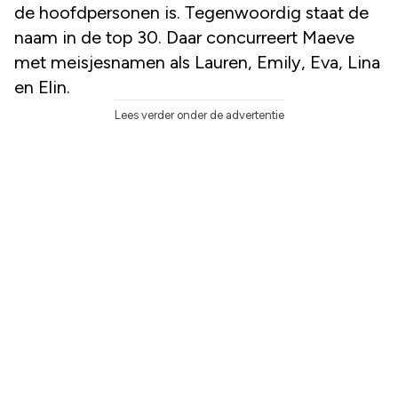
de hoofdpersonen is. Tegenwoordig staat de
naam in de top 30. Daar concurreert Maeve
met meisjesnamen als Lauren, Emily, Eva, Lina
en Elin.
Lees verder onder de advertentie