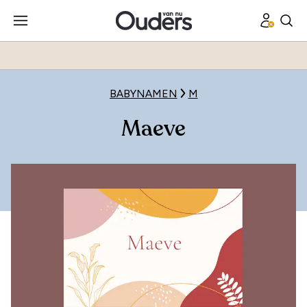
BABYNAMEN
M
Maeve