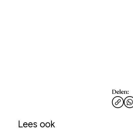
Delen:
Lees ook