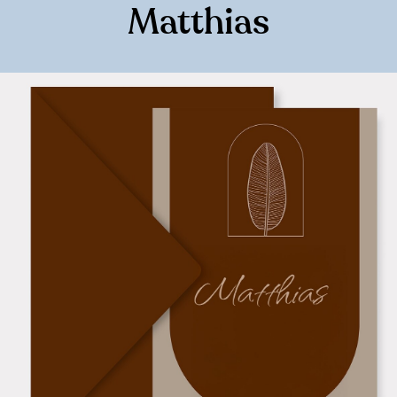
Matthias