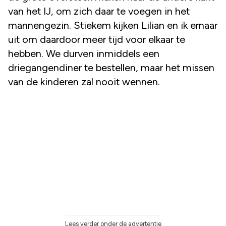
van het IJ, om zich daar te voegen in het
mannengezin. Stiekem kijken Lilian en ik ernaar
uit om daardoor meer tijd voor elkaar te
hebben. We durven inmiddels een
driegangendiner te bestellen, maar het missen
van de kinderen zal nooit wennen.
Lees verder onder de advertentie