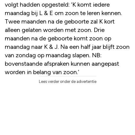
volgt hadden opgesteld: ‘K komt iedere
maandag bij L & E om zoon te leren kennen.
Twee maanden na de geboorte zal K kort
alleen gelaten worden met zoon. Drie
maanden na de geboorte komt zoon op
maandag naar K & J. Na een half jaar blijft zoon
van zondag op maandag slapen. NB:
bovenstaande afspraken kunnen aangepast
worden in belang van zoon.’
Lees verder onder de advertentie