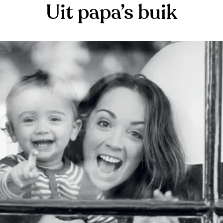
Uit papa’s buik