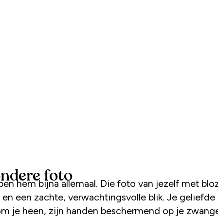
ondere foto
en een zachte, verwachtingsvolle blik. Je geliefde 
m je heen, zijn handen beschermend op je zwange