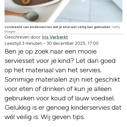
voorbeeld van kinderservies dat je kind wel veilig kan gebruiken
Getty
Images
Geschreven door:
Iris Verberkt
Leestijd 3 minuten
•
30 december 2025, 17:00
Ben je op zoek naar een mooie
serviesset voor je kind? Let dan goed
op het materiaal van het servies.
Sommige materialen zijn niet geschikt
voor eten of drinken of kun je alleen
gebruiken voor koud of lauw voedsel.
Gelukkig is er genoeg kinderservies dat
wél veilig is. Wij geven tips.