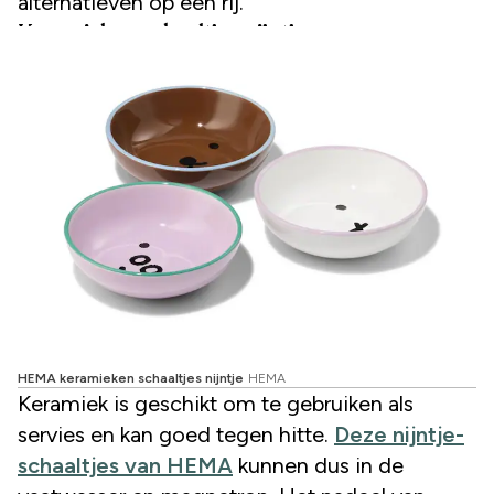
alternatieven op een rij.
Keramieken schaaltjes nijntje
HEMA keramieken schaaltjes nijntje
HEMA
Keramiek is geschikt om te gebruiken als
servies en kan goed tegen hitte.
Deze nijntje-
schaaltjes van HEMA
kunnen dus in de