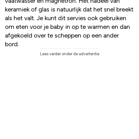
vaatwasser en magnetron. Het nadeel van
keramiek of glas is natuurlijk dat het snel breekt
als het valt. Je kunt dit servies ook gebruiken
om eten voor je baby in op te warmen en dan
afgekoeld over te scheppen op een ander
bord.
Lees verder onder de advertentie