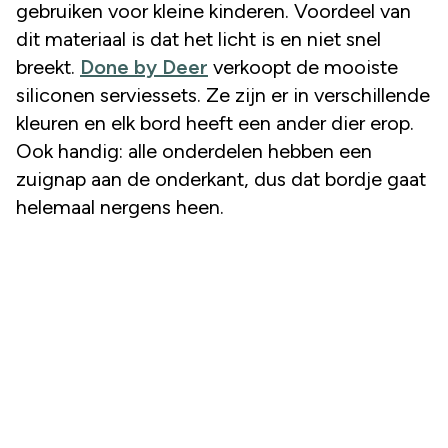
gebruiken voor kleine kinderen. Voordeel van
dit materiaal is dat het licht is en niet snel
breekt.
Done by Deer
verkoopt de mooiste
siliconen serviessets. Ze zijn er in verschillende
kleuren en elk bord heeft een ander dier erop.
Ook handig: alle onderdelen hebben een
zuignap aan de onderkant, dus dat bordje gaat
helemaal nergens heen.