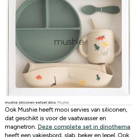
mushie siliconen eetset dino
Mushie
Ook Mushie heeft mooi servies van siliconen,
dat geschikt is voor de vaatwasser en
magnetron.
Deze complete set in dinothema
heeft een vakjesbord, slab, beker en lepel. Ook