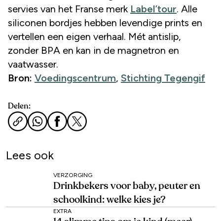
servies van het Franse merk
Label’tour
. Alle
siliconen bordjes hebben levendige prints en
vertellen een eigen verhaal. Mét antislip,
zonder BPA en kan in de magnetron en
vaatwasser.
Bron:
Voedingscentrum
,
Stichting Tegengif
Delen:
Lees ook
VERZORGING
Drinkbekers voor baby, peuter en
schoolkind: welke kies je?
EXTRA