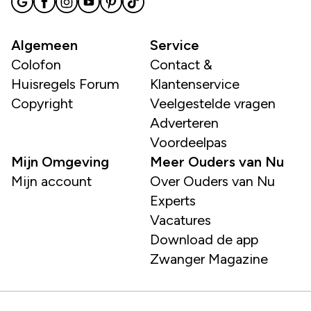
Algemeen
Service
Colofon
Contact &
Huisregels Forum
Klantenservice
Copyright
Veelgestelde vragen
Adverteren
Voordeelpas
Mijn Omgeving
Meer Ouders van Nu
Mijn account
Over Ouders van Nu
Experts
Vacatures
Download de app
Zwanger Magazine