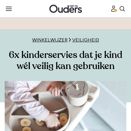
WINKELWIJZER
VEILIGHEID
6x kinderservies dat je kind
wél veilig kan gebruiken