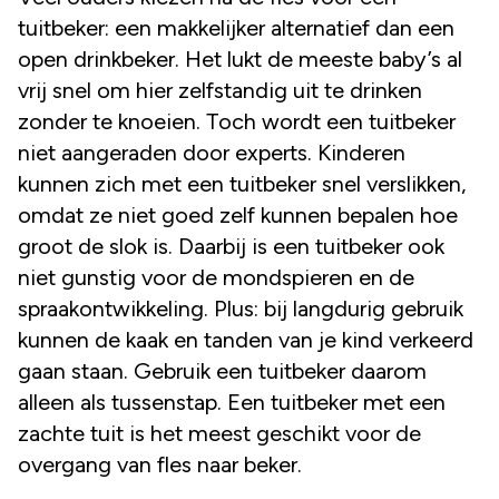
tuitbeker: een makkelijker alternatief dan een
open drinkbeker. Het lukt de meeste baby’s al
vrij snel om hier zelfstandig uit te drinken
zonder te knoeien. Toch wordt een tuitbeker
niet aangeraden door experts. Kinderen
kunnen zich met een tuitbeker snel verslikken,
omdat ze niet goed zelf kunnen bepalen hoe
groot de slok is. Daarbij is een tuitbeker ook
niet gunstig voor de mondspieren en de
spraakontwikkeling. Plus: bij langdurig gebruik
kunnen de kaak en tanden van je kind verkeerd
gaan staan. Gebruik een tuitbeker daarom
alleen als tussenstap. Een tuitbeker met een
zachte tuit is het meest geschikt voor de
overgang van fles naar beker.