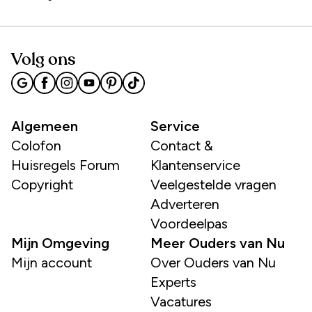
Volg ons
Algemeen
Service
Colofon
Contact &
Huisregels Forum
Klantenservice
Copyright
Veelgestelde vragen
Adverteren
Voordeelpas
Mijn Omgeving
Meer Ouders van Nu
Mijn account
Over Ouders van Nu
Experts
Vacatures