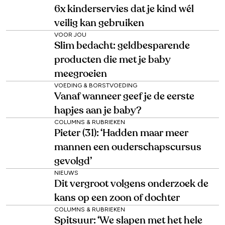
6x kinderservies dat je kind wél
veilig kan gebruiken
VOOR JOU
Slim bedacht: geldbesparende
producten die met je baby
meegroeien
VOEDING & BORSTVOEDING
Vanaf wanneer geef je de eerste
hapjes aan je baby?
COLUMNS & RUBRIEKEN
Pieter (31): ‘Hadden maar meer
mannen een ouderschapscursus
gevolgd’
NIEUWS
Dit vergroot volgens onderzoek de
kans op een zoon of dochter
COLUMNS & RUBRIEKEN
Spitsuur: ‘We slapen met het hele