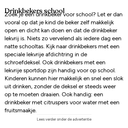
Drinkbekers school
Zoek je een drinkbeker voor school? Let er dan
vooral op dat je kind de beker zelf makkelijk
open en dicht kan doen en dat de drinkbeker
lekvrij is. Niets zo vervelend als iedere dag een
natte schooltas. Kijk naar drinkbekers met een
speciale lekvrije afdichtring in de
schroefdeksel. Ook drinkbekers met een
lekvrije sportdop zijn handig voor op school.
Kinderen kunnen hier makkelijk en snel een slok
uit drinken, zonder de deksel er steeds weer
op te moeten draaien. Ook handig: een
drinkbeker met citruspers voor water met een
fruitsmaakje.
Lees verder onder de advertentie