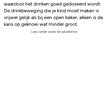
waardoor het drinken goed gedoseerd wordt.
De drinkbeweging die je kind moet maken is
vrijwel gelijk als bij een open beker, alleen is de
kans op geknoei wat minder groot.
Lees verder onder de advertentie