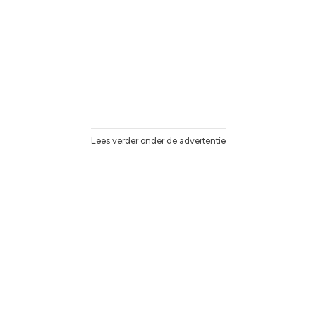
Lees verder onder de advertentie