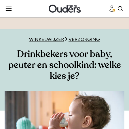
WINKELWIJZER
VERZORGING
Drinkbekers voor baby,
peuter en schoolkind: welke
kies je?