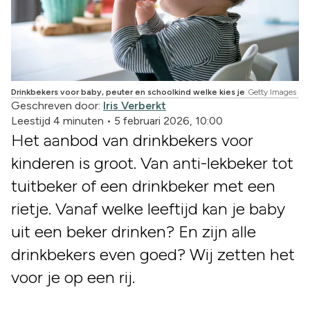
Drinkbekers voor baby, peuter en schoolkind welke kies je
Getty Images
Geschreven door:
Iris Verberkt
Leestijd 4 minuten
•
5 februari 2026, 10:00
Het aanbod van drinkbekers voor
kinderen is groot. Van anti-lekbeker tot
tuitbeker of een drinkbeker met een
rietje. Vanaf welke leeftijd kan je baby
uit een beker drinken? En zijn alle
drinkbekers even goed? Wij zetten het
voor je op een rij.