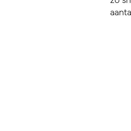
aanta