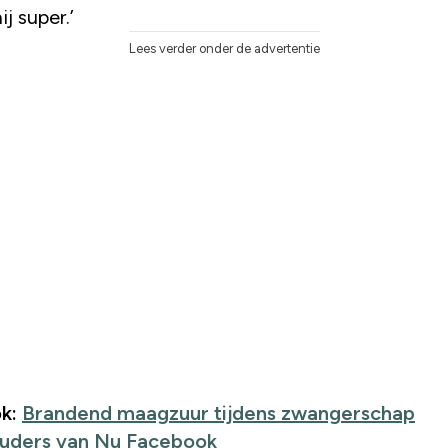
ij super.’
Lees verder onder de advertentie
k:
Brandend maagzuur tijdens zwangerschap
uders van Nu Facebook