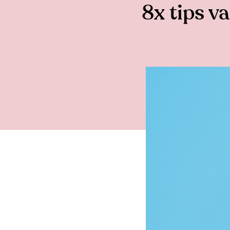
8x tips 