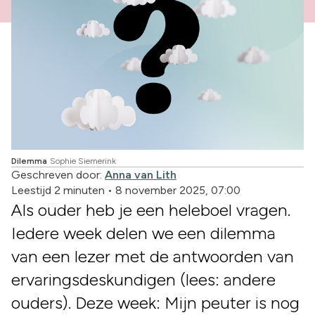
Dilemma
Sophie Siemerink
Geschreven door:
Anna van Lith
Leestijd 2 minuten
•
8 november 2025, 07:00
Als ouder heb je een heleboel vragen.
Iedere week delen we een dilemma
van een lezer met de antwoorden van
ervaringsdeskundigen (lees: andere
ouders). Deze week: Mijn peuter is nog