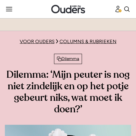
VOOR OUDERS
COLUMNS & RUBRIEKEN
Dilemma
Dilemma: ‘Mijn peuter is nog
niet zindelijk en op het potje
gebeurt niks, wat moet ik
doen?’