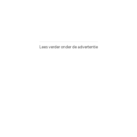
Lees verder onder de advertentie