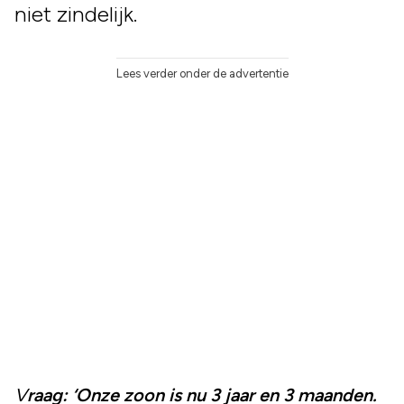
niet zindelijk.
Lees verder onder de advertentie
Vraag: ‘Onze zoon is nu 3 jaar en 3 maanden.