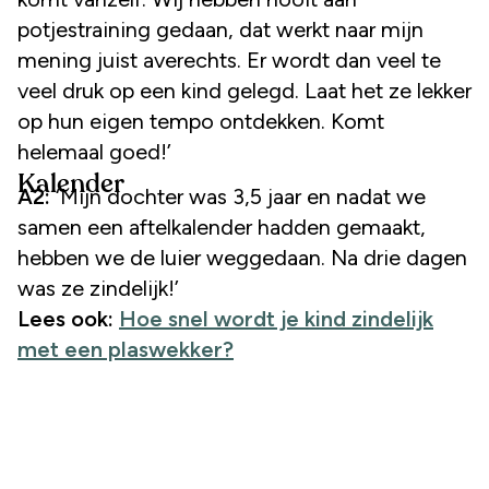
potjestraining gedaan, dat werkt naar mijn
mening juist averechts. Er wordt dan veel te
veel druk op een kind gelegd. Laat het ze lekker
op hun eigen tempo ontdekken. Komt
helemaal goed!’
Kalender
A2:
‘Mijn dochter was 3,5 jaar en nadat we
samen een aftelkalender hadden gemaakt,
hebben we de luier weggedaan. Na drie dagen
was ze zindelijk!’
Lees ook:
Hoe snel wordt je kind zindelijk
met een plaswekker?