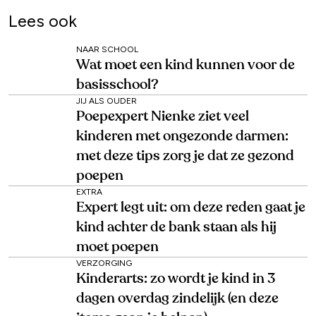
Lees ook
NAAR SCHOOL
Wat moet een kind kunnen voor de
basisschool?
JIJ ALS OUDER
Poepexpert Nienke ziet veel
kinderen met ongezonde darmen:
met deze tips zorg je dat ze gezond
poepen
EXTRA
Expert legt uit: om deze reden gaat je
kind achter de bank staan als hij
moet poepen
VERZORGING
Kinderarts: zo wordt je kind in 3
dagen overdag zindelijk (en deze