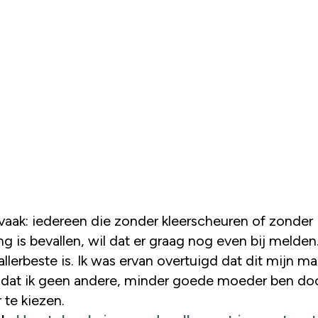
 vaak: iedereen die zonder kleerscheuren of zonder
ling is bevallen, wil dat er graag nog even bij melden
allerbeste is. Ik was ervan overtuigd dat dit mijn ma
 dat ik geen andere, minder goede moeder ben do
 te kiezen.