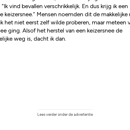
 “Ik vind bevallen verschrikkelijk. En dus krijg ik een
e keizersnee.” Mensen noemden dit de makkelijke 
k het niet eerst zelf wilde proberen, maar meteen 
ee ging. Alsof het herstel van een keizersnee de
ijke weg is, dacht ik dan.
Lees verder onder de advertentie