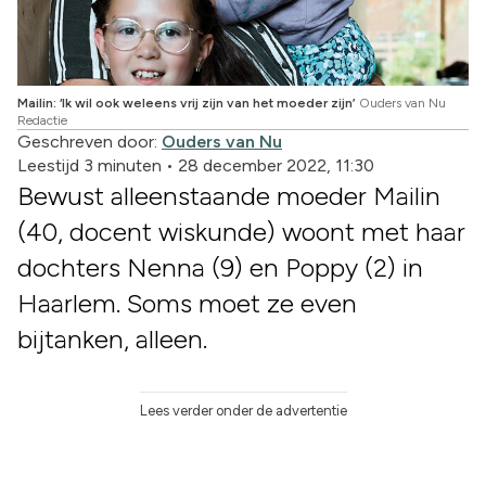
Mailin: ‘Ik wil ook weleens vrij zijn van het moeder zijn’
Ouders van Nu
Redactie
Geschreven door:
Ouders van Nu
Leestijd 3 minuten
•
28 december 2022, 11:30
Bewust alleenstaande moeder Mailin
(40, docent wiskunde) woont met haar
dochters Nenna (9) en Poppy (2) in
Haarlem. Soms moet ze even
bijtanken, alleen.
Lees verder onder de advertentie