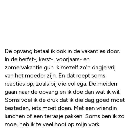
De opvang betaal ik ook in de vakanties door.
In de herfst-, kerst-, voorjaars- en
zomervakantie gun ik mezelf zo’n dagje vrij
van het moeder zijn. En dat roept soms
reacties op, zoals bij die collega. De meiden
gaan naar de opvang en ik doe dan wat ik wil.
Soms voel ik de druk dat ik die dag goed moet
besteden, iets moet doen. Met een vriendin
lunchen of een terrasje pakken. Soms ben ik zo
moe, heb ik te veel hooi op mijn vork