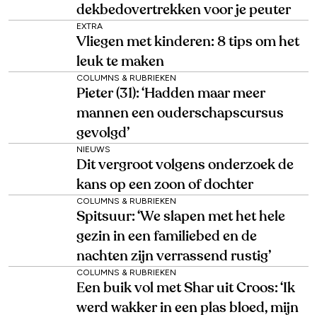
dekbedovertrekken voor je peuter
EXTRA
Vliegen met kinderen: 8 tips om het
leuk te maken
COLUMNS & RUBRIEKEN
Pieter (31): ‘Hadden maar meer
mannen een ouderschapscursus
gevolgd’
NIEUWS
Dit vergroot volgens onderzoek de
kans op een zoon of dochter
COLUMNS & RUBRIEKEN
Spitsuur: ‘We slapen met het hele
gezin in een familiebed en de
nachten zijn verrassend rustig’
COLUMNS & RUBRIEKEN
Een buik vol met Shar uit Croos: ‘Ik
werd wakker in een plas bloed, mijn