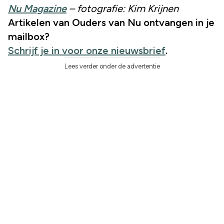
Nu Magazine
– fotografie: Kim Krijnen
Artikelen van Ouders van Nu ontvangen in je
mailbox?
Schrijf je in voor onze nieuwsbrief
.
Lees verder onder de advertentie