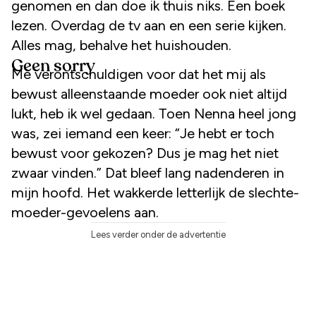
genomen en dan doe ik thuis niks. Een boek
lezen. Overdag de tv aan en een serie kijken.
Alles mag, behalve het huishouden.
Geen sorry
Me verontschuldigen voor dat het mij als
bewust alleenstaande moeder ook niet altijd
lukt, heb ik wel gedaan. Toen Nenna heel jong
was, zei iemand een keer: “Je hebt er toch
bewust voor gekozen? Dus je mag het niet
zwaar vinden.” Dat bleef lang nadenderen in
mijn hoofd. Het wakkerde letterlijk de slechte-
moeder-gevoelens aan.
Lees verder onder de advertentie