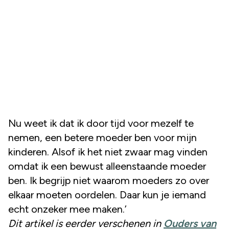
Nu weet ik dat ik door tijd voor mezelf te
nemen, een betere moeder ben voor mijn
kinderen. Alsof ik het niet zwaar mag vinden
omdat ik een bewust alleenstaande moeder
ben. Ik begrijp niet waarom moeders zo over
elkaar moeten oordelen. Daar kun je iemand
echt onzeker mee maken.’
Dit artikel is eerder verschenen in
Ouders van