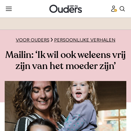
VOOR OUDERS
PERSOONLIJKE VERHALEN
Mailin: ‘Ik wil ook weleens vrij
zijn van het moeder zijn’