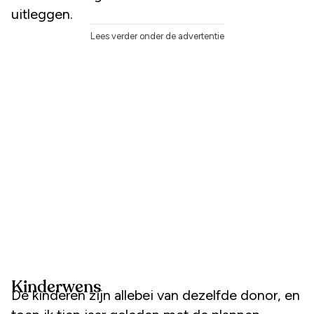
uitleggen.
Lees verder onder de advertentie
Kinderwens
De kinderen zijn allebei van dezelfde donor, en