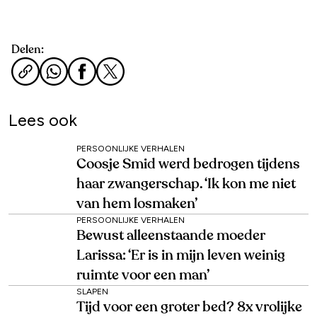
Delen:
Lees ook
PERSOONLIJKE VERHALEN
Coosje Smid werd bedrogen tijdens
haar zwangerschap. ‘Ik kon me niet
van hem losmaken’
PERSOONLIJKE VERHALEN
Bewust alleenstaande moeder
Larissa: ‘Er is in mijn leven weinig
ruimte voor een man’
SLAPEN
Tijd voor een groter bed? 8x vrolijke