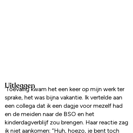
Uitleggen
‘Toevallig kwam het een keer op mijn werk ter
sprake, het was bijna vakantie. Ik vertelde aan
een collega dat ik een dagje voor mezelf had
en de meiden naar de BSO en het
kinderdagverblijf zou brengen. Haar reactie zag
ik niet aankomen: “Huh, hoezo, je bent toch