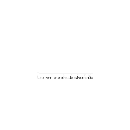
Lees verder onder de advertentie