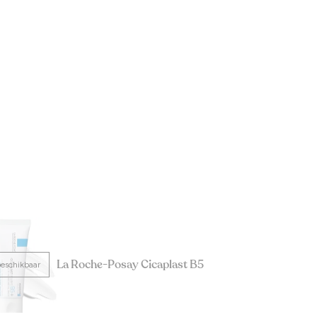
La Roche-Posay Cicaplast B5
beschikbaar