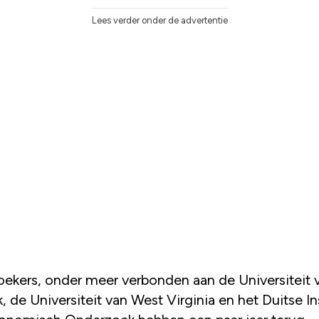
Lees verder onder de advertentie
 de Universiteit van West Virginia en het Duitse In