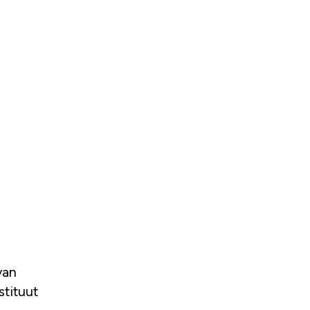
stituut