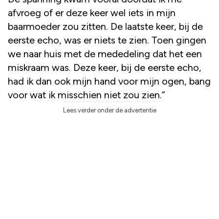
afvroeg of er deze keer wel iets in mijn
baarmoeder zou zitten. De laatste keer, bij de
eerste echo, was er niets te zien. Toen gingen
we naar huis met de mededeling dat het een
miskraam was. Deze keer, bij de eerste echo,
had ik dan ook mijn hand voor mijn ogen, bang
voor wat ik misschien niet zou zien.”
Lees verder onder de advertentie