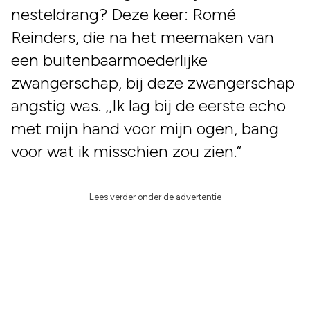
nesteldrang? Deze keer: Romé
Reinders, die na het meemaken van
een buitenbaarmoederlijke
zwangerschap, bij deze zwangerschap
angstig was. ,,Ik lag bij de eerste echo
met mijn hand voor mijn ogen, bang
voor wat ik misschien zou zien.”
Lees verder onder de advertentie