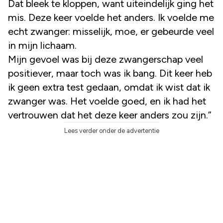
Dat bleek te kloppen, want uiteindelijk ging het
mis. Deze keer voelde het anders. Ik voelde me
echt zwanger: misselijk, moe, er gebeurde veel
in mijn lichaam.
Mijn gevoel was bij deze zwangerschap veel
positiever, maar toch was ik bang. Dit keer heb
ik geen extra test gedaan, omdat ik wist dat ik
zwanger was. Het voelde goed, en ik had het
vertrouwen dat het deze keer anders zou zijn.”
Lees verder onder de advertentie