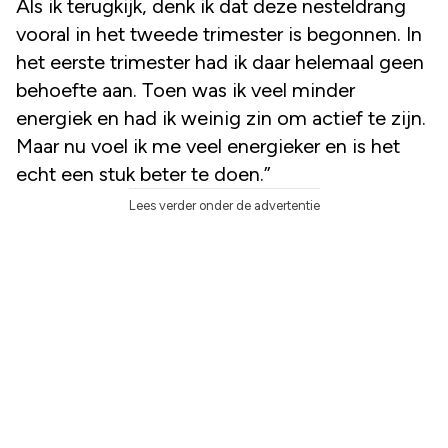
Als ik terugkijk, denk ik dat deze nesteldrang
vooral in het tweede trimester is begonnen. In
het eerste trimester had ik daar helemaal geen
behoefte aan. Toen was ik veel minder
energiek en had ik weinig zin om actief te zijn.
Maar nu voel ik me veel energieker en is het
echt een stuk beter te doen.”
Lees verder onder de advertentie