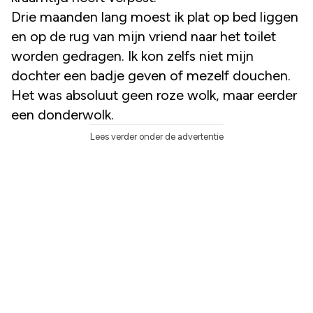
Drie maanden lang moest ik plat op bed liggen
en op de rug van mijn vriend naar het toilet
worden gedragen. Ik kon zelfs niet mijn
dochter een badje geven of mezelf douchen.
Het was absoluut geen roze wolk, maar eerder
een donderwolk.
Lees verder onder de advertentie