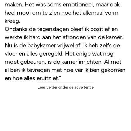
maken. Het was soms emotioneel, maar ook
heel mooi om te zien hoe het allemaal vorm
kreeg.
Ondanks de tegenslagen bleef ik positief en
werkte ik hard aan het afronden van de kamer.
Nu is de babykamer vrijwel af. Ik heb zelfs de
vloer en alles geregeld. Het enige wat nog
moet gebeuren, is de kamer inrichten. Al met
al ben ik tevreden met hoe ver ik ben gekomen
en hoe alles eruitziet.”
Lees verder onder de advertentie