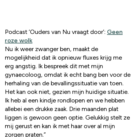
Podcast ‘Ouders van Nu vraagt door’:
Geen
roze wolk
Nu ik weer zwanger ben, maakt de
mogelijkheid dat ik opnieuw fluxes krijg me
erg angstig. Ik bespreek dit met mijn
gynaecoloog, omdat ik echt bang ben voor de
herhaling van de bevallingssituatie van toen.
Het kan ook niet, gezien mijn huidige situatie.
Ik heb al een kindje rondlopen en we hebben
allebei een drukke zaak. Drie maanden plat
liggen is gewoon geen optie. Gelukkig stelt ze
mij gerust en kan ik met haar over al mijn
zorgen praten.”