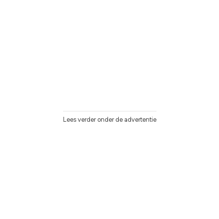
Lees verder onder de advertentie