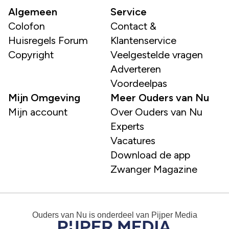
Algemeen
Service
Colofon
Contact &
Huisregels Forum
Klantenservice
Copyright
Veelgestelde vragen
Adverteren
Voordeelpas
Mijn Omgeving
Meer Ouders van Nu
Mijn account
Over Ouders van Nu
Experts
Vacatures
Download de app
Zwanger Magazine
Ouders van Nu
is onderdeel van
Pijper Media