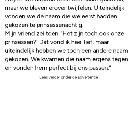
maar we bleven erover twijfelen. Uiteindelijk
vonden we de naam die we eerst hadden
gekozen te prinsessenachtig.
Mijn vriend zei toen: ‘Het zijn toch ook onze
prinsessen?’ Dat vond ik heel lief, maar
uiteindelijk hebben we toch een andere naam
gekozen. We kwamen die naam ergens tegen
en vonden hem perfect bij ons passen.”
Lees verder onder de advertentie