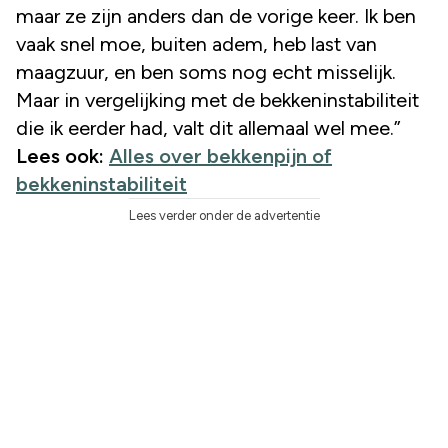
maar ze zijn anders dan de vorige keer. Ik ben
vaak snel moe, buiten adem, heb last van
maagzuur, en ben soms nog echt misselijk.
Maar in vergelijking met de bekkeninstabiliteit
die ik eerder had, valt dit allemaal wel mee.”
Lees ook:
Alles over bekkenpijn of
bekkeninstabiliteit
Lees verder onder de advertentie