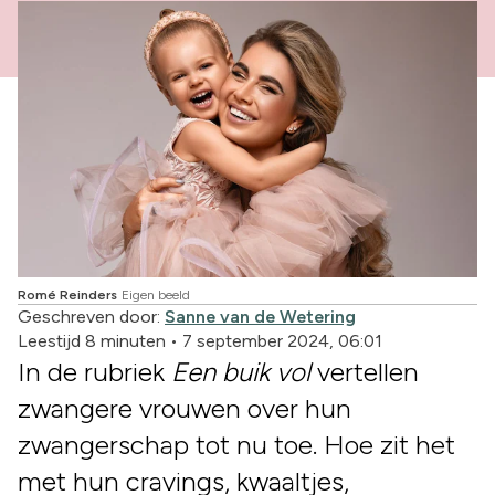
Romé Reinders
Eigen beeld
Geschreven door:
Sanne van de Wetering
Leestijd 8 minuten
•
7 september 2024, 06:01
In de rubriek
Een buik
vol
vertellen
zwangere vrouwen over hun
zwangerschap tot nu toe. Hoe zit het
met hun cravings, kwaaltjes,