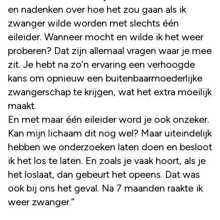
en nadenken over hoe het zou gaan als ik
zwanger wilde worden met slechts één
eileider. Wanneer mocht en wilde ik het weer
proberen? Dat zijn allemaal vragen waar je mee
zit. Je hebt na zo’n ervaring een verhoogde
kans om opnieuw een buitenbaarmoederlijke
zwangerschap te krijgen, wat het extra moeilijk
maakt.
En met maar één eileider word je ook onzeker.
Kan mijn lichaam dit nog wel? Maar uiteindelijk
hebben we onderzoeken laten doen en besloot
ik het los te laten. En zoals je vaak hoort, als je
het loslaat, dan gebeurt het opeens. Dat was
ook bij ons het geval. Na 7 maanden raakte ik
weer zwanger.”