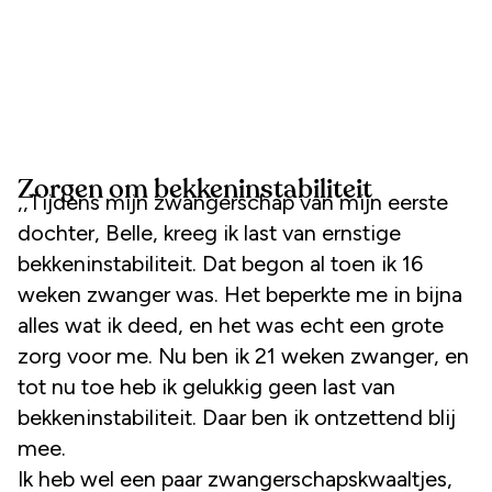
Zorgen om bekkeninstabiliteit
,,Tijdens mijn zwangerschap van mijn eerste
dochter, Belle, kreeg ik last van ernstige
bekkeninstabiliteit. Dat begon al toen ik 16
weken zwanger was. Het beperkte me in bijna
alles wat ik deed, en het was echt een grote
zorg voor me. Nu ben ik 21 weken zwanger, en
tot nu toe heb ik gelukkig geen last van
bekkeninstabiliteit. Daar ben ik ontzettend blij
mee.
Ik heb wel een paar zwangerschapskwaaltjes,