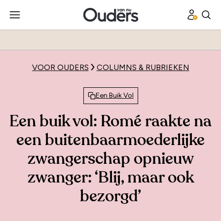
VOOR OUDERS
COLUMNS & RUBRIEKEN
Een Buik Vol
Een buik vol: Romé raakte na
een buitenbaarmoederlijke
zwangerschap opnieuw
zwanger: ‘Blij, maar ook
bezorgd’