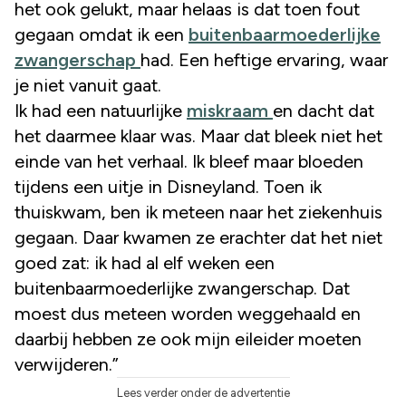
het ook gelukt, maar helaas is dat toen fout
gegaan omdat ik een
buitenbaarmoederlijke
zwangerschap
had. Een heftige ervaring, waar
je niet vanuit gaat.
Ik had een natuurlijke
miskraam
en dacht dat
het daarmee klaar was. Maar dat bleek niet het
einde van het verhaal. Ik bleef maar bloeden
tijdens een uitje in Disneyland. Toen ik
thuiskwam, ben ik meteen naar het ziekenhuis
gegaan. Daar kwamen ze erachter dat het niet
goed zat: ik had al elf weken een
buitenbaarmoederlijke zwangerschap. Dat
moest dus meteen worden weggehaald en
daarbij hebben ze ook mijn eileider moeten
verwijderen.”
Lees verder onder de advertentie