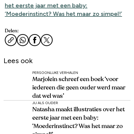
het eerste jaar met een baby:
‘Moederinstinct? Was het maar zo simpel!’
Delen:
Lees ook
PERSOONLIJKE VERHALEN
Marjolein schreef een boek ‘voor
iedereen die geen ouder werd maar
dat wel was’
JIJ ALS OUDER
Natasha maakt illustraties over het
eerste jaar met een baby:
‘Moederinstinct? Was het maar zo