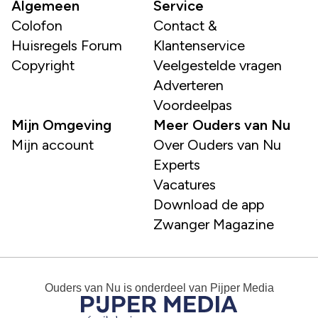
Algemeen
Service
Colofon
Contact &
Huisregels Forum
Klantenservice
Copyright
Veelgestelde vragen
Adverteren
Voordeelpas
Mijn Omgeving
Meer Ouders van Nu
Mijn account
Over Ouders van Nu
Experts
Vacatures
Download de app
Zwanger Magazine
Ouders van Nu
is onderdeel van
Pijper Media