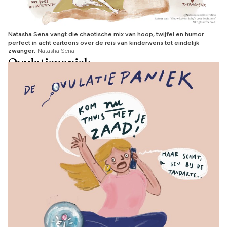
Natasha Sena vangt die chaotische mix van hoop, twijfel en humor
perfect in acht cartoons over de reis van kinderwens tot eindelijk
zwanger.
Natasha Sena
Ovulatiepaniek