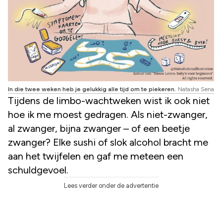
In die twee weken heb je gelukkig alle tijd om te piekeren.
Natasha Sena
Tijdens de limbo-wachtweken wist ik ook niet
hoe ik me moest gedragen. Als niet-zwanger,
al zwanger, bijna zwanger – of een beetje
zwanger? Elke sushi of slok alcohol bracht me
aan het twijfelen en gaf me meteen een
schuldgevoel.
Lees verder onder de advertentie