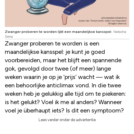
Zwanger proberen te worden lijkt een maandelijkse kansspel.
Natasha
Sena
Zwanger proberen te worden is een
maandelijkse kansspel: je kunt je goed
voorbereiden, maar het blijft een spannende
gok, gevolgd door twee (of meer) lange
weken waarin je op je ‘prijs’ wacht — wat ik
een behoorlijke anticlimax vond. In die twee
weken heb je gelukkig alle tijd om te piekeren:
is het gelukt? Voel ik me al anders? Wanneer
voel je überhaupt iets? Is dit een symptoom?
Lees verder onder de advertentie