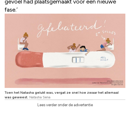
gevoel had plaatsgemaakt voor een nieuwe
fase.’
Toen het Natasha gelukt was, vergat ze snel hoe zwaar het allemaal
was geweest.
Natasha Sena
Lees verder onder de advertentie