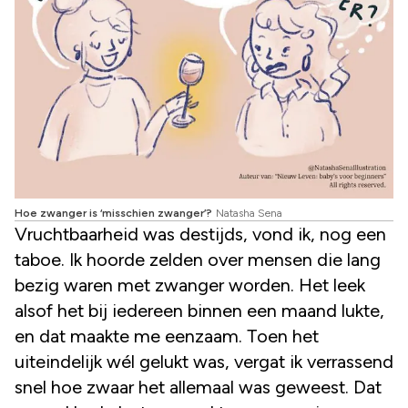
Hoe zwanger is ‘misschien zwanger’?
Natasha Sena
Vruchtbaarheid was destijds, vond ik, nog een
taboe. Ik hoorde zelden over mensen die lang
bezig waren met zwanger worden. Het leek
alsof het bij iedereen binnen een maand lukte,
en dat maakte me eenzaam. Toen het
uiteindelijk wél gelukt was, vergat ik verrassend
snel hoe zwaar het allemaal was geweest. Dat