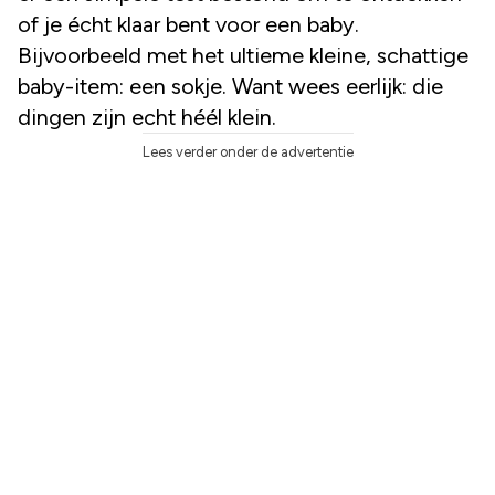
of je écht klaar bent voor een baby.
Bijvoorbeeld met het ultieme kleine, schattige
baby-item: een sokje. Want wees eerlijk: die
dingen zijn echt héél klein.
Lees verder onder de advertentie