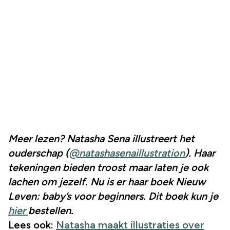
Meer lezen? Natasha Sena illustreert het
ouderschap (
@natashasenaillustration
). Haar
tekeningen bieden troost maar laten je ook
lachen om jezelf. Nu is er haar boek Nieuw
Leven: baby’s voor beginners. Dit boek kun je
hier
bestellen.
Lees ook:
Natasha maakt illustraties over