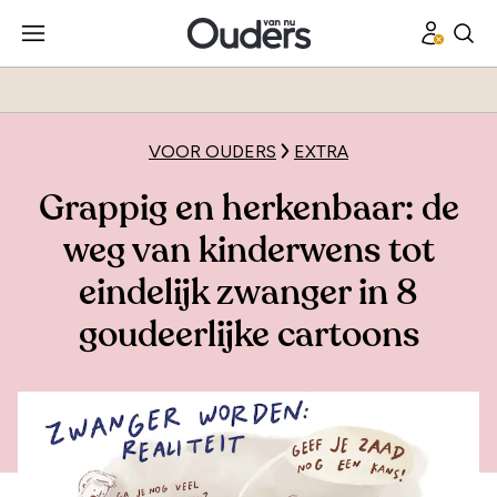
VOOR OUDERS
EXTRA
Grappig en herkenbaar: de
weg van kinderwens tot
eindelijk zwanger in 8
goudeerlijke cartoons