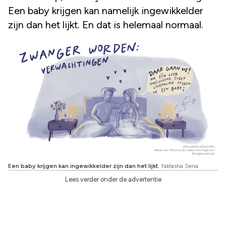
Een baby krijgen kan namelijk ingewikkelder
zijn dan het lijkt. En dat is helemaal normaal.
Een baby krijgen kan ingewikkelder zijn dan het lijkt.
Natasha Sena
Lees verder onder de advertentie