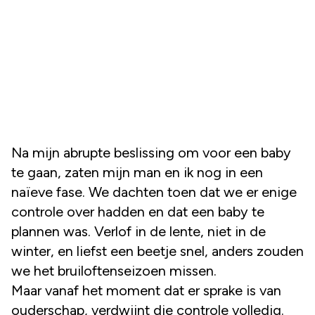
Na mijn abrupte beslissing om voor een baby
te gaan, zaten mijn man en ik nog in een
naïeve fase. We dachten toen dat we er enige
controle over hadden en dat een baby te
plannen was. Verlof in de lente, niet in de
winter, en liefst een beetje snel, anders zouden
we het bruiloftenseizoen missen.
Maar vanaf het moment dat er sprake is van
ouderschap, verdwijnt die controle volledig.