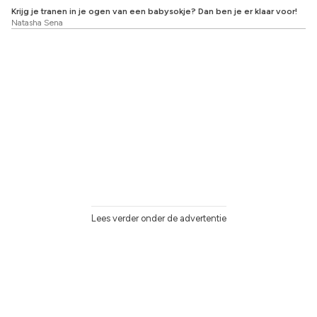
Krijg je tranen in je ogen van een babysokje? Dan ben je er klaar voor!
Natasha Sena
Lees verder onder de advertentie