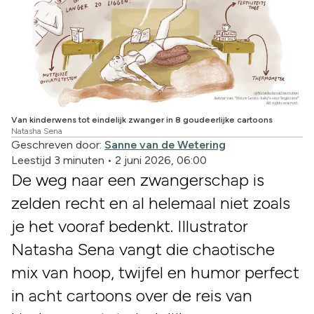
Van kinderwens tot eindelijk zwanger in 8 goudeerlijke cartoons
Natasha Sena
Geschreven door:
Sanne van de Wetering
Leestijd 3 minuten
•
2 juni 2026, 06:00
De weg naar een zwangerschap is
zelden recht en al helemaal niet zoals
je het vooraf bedenkt. Illustrator
Natasha Sena vangt die chaotische
mix van hoop, twijfel en humor perfect
in acht cartoons over de reis van