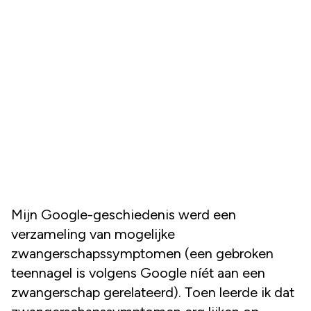
Mijn Google-geschiedenis werd een
verzameling van mogelijke
zwangerschapssymptomen (een gebroken
teennagel is volgens Google níét aan een
zwangerschap gerelateerd). Toen leerde ik dat