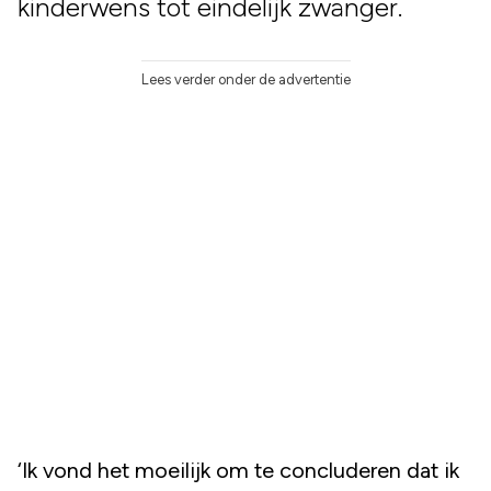
kinderwens tot eindelijk zwanger.
Lees verder onder de advertentie
‘Ik vond het moeilijk om te concluderen dat ik