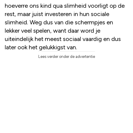
hoeverre ons kind qua slimheid voorligt op de
rest, maar juist investeren in hun sociale
slimheid. Weg dus van die schermpjes en
lekker veel spelen, want daar word je
uiteindelijk het meest sociaal vaardig en dus
later ook het gelukkigst van.
Lees verder onder de advertentie