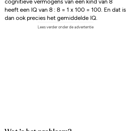
cognitieve vermogens van een kind van 8
heeft een IQ van 8 : 8 = 1 x 100 = 100. En dat is
dan ook precies het gemiddelde IQ.
Lees verder onder de advertentie