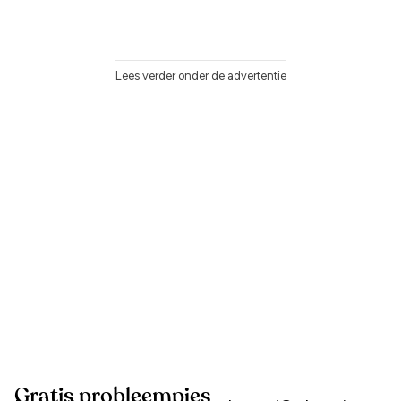
Lees verder onder de advertentie
Gratis probleempjes