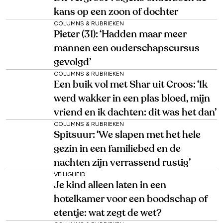
kans op een zoon of dochter
COLUMNS & RUBRIEKEN
Pieter (31): ‘Hadden maar meer
mannen een ouderschapscursus
gevolgd’
COLUMNS & RUBRIEKEN
Een buik vol met Shar uit Croos: ‘Ik
werd wakker in een plas bloed, mijn
vriend en ik dachten: dit was het dan’
COLUMNS & RUBRIEKEN
Spitsuur: ‘We slapen met het hele
gezin in een familiebed en de
nachten zijn verrassend rustig’
VEILIGHEID
Je kind alleen laten in een
hotelkamer voor een boodschap of
etentje: wat zegt de wet?