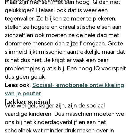
Maar zijn mensen met een hoog IQ dan niet
gelukkiger? Helaas, ook dat is weer een
tegenvaller. Zo blijken ze meer te piekeren,
stellen ze hogere en onrealistische eisen aan
zichzelf en ook moeten ze de hele dag met
dommere mensen dan zijzelf omgaan. Grote
slimheid lijkt misschien aantrekkelijk, maar dat
is het dus niet. Je krijgt er vaak een paar
probleempjes gratis bij. Een hoog IQ voorspelt
dus geen geluk.
Lees ook:
Sociaal- emotionele ontwikkeling
van je peuter
Lekker sociaal
Wie wel gelukkiger zijn, zijn de sociaal
vaardige kinderen. Dus misschien moeten we
ons bij het kinderdagverblijf en aan het
schoolhek wat minder druk maken over in