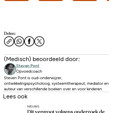
Delen:
(Medisch) beoordeeld door:
Steven Pont
Opvoedcoach
Steven Pont is oud-onderwijzer,
ontwikkelingspsycholoog, systeemtherapeut, mediator en
auteur van verschillende boeken over en voor kinderen.
Lees ook
NIEUWS
Dit vergroot volgens onderzoek de