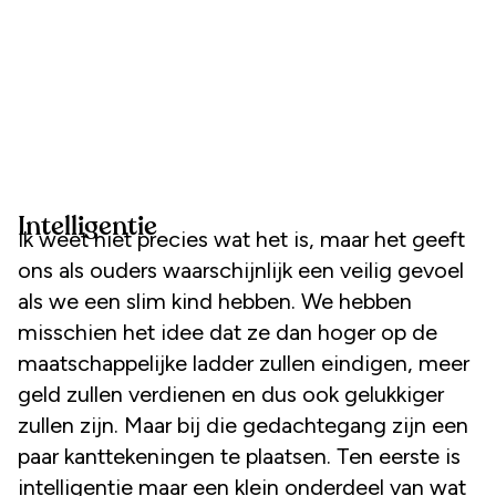
Intelligentie
Ik weet niet precies wat het is, maar het geeft
ons als ouders waarschijnlijk een veilig gevoel
als we een slim kind hebben. We hebben
misschien het idee dat ze dan hoger op de
maatschappelijke ladder zullen eindigen, meer
geld zullen verdienen en dus ook gelukkiger
zullen zijn. Maar bij die gedachtegang zijn een
paar kanttekeningen te plaatsen. Ten eerste is
intelligentie maar een klein onderdeel van wat