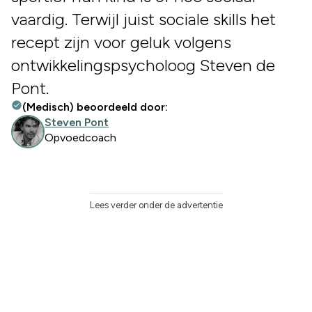
vaardig. Terwijl juist sociale skills het
recept zijn voor geluk volgens
ontwikkelingspsycholoog Steven de
Pont.
(Medisch) beoordeeld door:
Steven Pont
Opvoedcoach
Lees verder onder de advertentie