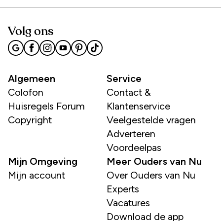
Volg ons
Algemeen
Service
Colofon
Contact &
Huisregels Forum
Klantenservice
Copyright
Veelgestelde vragen
Adverteren
Voordeelpas
Mijn Omgeving
Meer Ouders van Nu
Mijn account
Over Ouders van Nu
Experts
Vacatures
Download de app