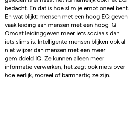
bedacht. En dat is hoe slim je emotioneel bent.
En wat blijkt: mensen met een hoog EQ geven
vaak leiding aan mensen met een hoog IQ.
Omdat leidinggeven meer iets sociaals dan
iets slims is. Intelligente mensen blijken ook al
niet wijzer dan mensen met een meer
gemiddeld IQ. Ze kunnen alleen meer
informatie verwerken, het zegt ook niets over
hoe eerlijk, moreel of barmhartig ze zijn.