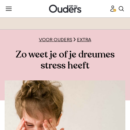
VOOR OUDERS
EXTRA
Zo weet je of je dreumes
stress heeft