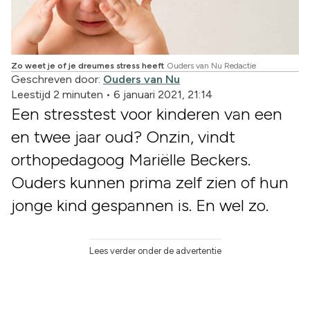
Zo weet je of je dreumes stress heeft
Ouders van Nu Redactie
Geschreven door:
Ouders van Nu
Leestijd 2 minuten
•
6 januari 2021, 21:14
Een stresstest voor kinderen van een
en twee jaar oud? Onzin, vindt
orthopedagoog Mariëlle Beckers.
Ouders kunnen prima zelf zien of hun
jonge kind gespannen is. En wel zo.
Lees verder onder de advertentie