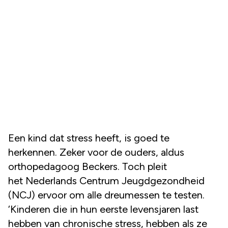
Een kind dat stress heeft, is goed te
herkennen. Zeker voor de ouders, aldus
orthopedagoog Beckers. Toch pleit
het Nederlands Centrum Jeugdgezondheid
(NCJ) ervoor om alle dreumessen te testen.
‘Kinderen die in hun eerste levensjaren last
hebben van chronische stress, hebben als ze