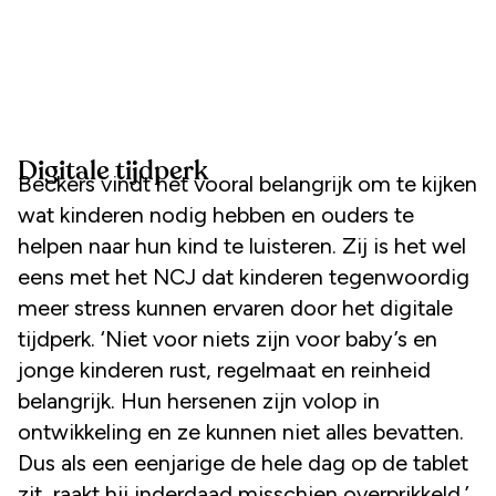
Digitale tijdperk
Beckers vindt het vooral belangrijk om te kijken
wat kinderen nodig hebben en ouders te
helpen naar hun kind te luisteren. Zij is het wel
eens met het NCJ dat kinderen tegenwoordig
meer stress kunnen ervaren door het digitale
tijdperk. ‘Niet voor niets zijn voor baby’s en
jonge kinderen rust, regelmaat en reinheid
belangrijk. Hun hersenen zijn volop in
ontwikkeling en ze kunnen niet alles bevatten.
Dus als een eenjarige de hele dag op de tablet
zit, raakt hij inderdaad misschien overprikkeld.’