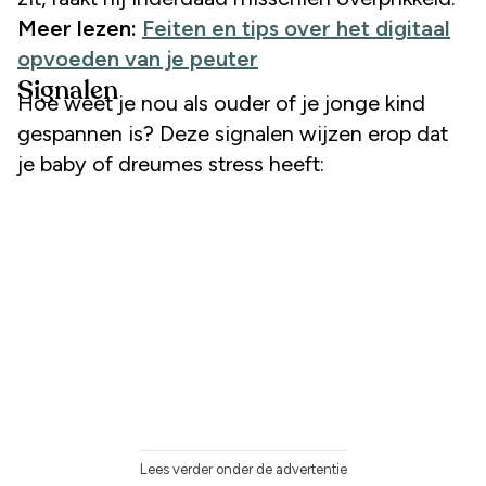
Meer lezen:
Feiten en tips over het digitaal
opvoeden van je peuter
Signalen
Hoe weet je nou als ouder of je jonge kind
gespannen is? Deze signalen wijzen erop dat
je baby of dreumes stress heeft:
Lees verder onder de advertentie