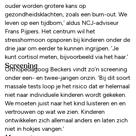
ouder worden grotere kans op
gezondheidsklachten, zoals een burn-out. We
leven op een tijdbom,’ aldus NCJ-adviseur
Frans Pijpers. Het centrum wil het
stresshormoon opsporen bij kinderen onder de
drie jaar om eerder te kunnen ingrijpen. ‘Je
kunt cortisol meten, bijvoorbeeld via het haar.’
Screening
Orthopedagoog Beckers vindt zo’n screening
onder een- en twee-jarigen onzin. ‘Bij dit soort
massale tests loop je het risico dat er helemaal
niet naar individuele kinderen wordt gekeken.
We moeten juist naar het kind luisteren en en
vertrouwen op wat we zien. Kinderen
ontwikkelen zich allemaal anders en laten zich
niet in hokjes vangen.’