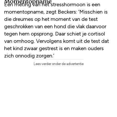
Momentopname
Een meting van het stresshormoon is een
momentopname, zegt Beckers: ‘Misschien is
die dreumes op het moment van de test
geschrokken van een hond die vlak daarvoor
tegen hem opsprong. Daar schiet je cortisol
van omhoog. Vervolgens komt uit de test dat
het kind zwaar gestrest is en maken ouders
zich onnodig zorgen.’
Lees verder onder de advertentie