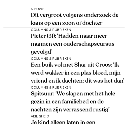
NIEUWS
Dit vergroot volgens onderzoek de
kans op een zoon of dochter
COLUMNS & RUBRIEKEN
Pieter (31): ‘Hadden maar meer
mannen een ouderschapscursus
gevolgd’
COLUMNS & RUBRIEKEN
Een buik vol met Shar uit Croos: ‘Ik
werd wakker in een plas bloed, mijn
vriend en ik dachten: dit was het dan’
COLUMNS & RUBRIEKEN
Spitsuur: ‘We slapen met het hele
gezin in een familiebed en de
nachten zijn verrassend rustig’
VEILIGHEID
Je kind alleen laten in een