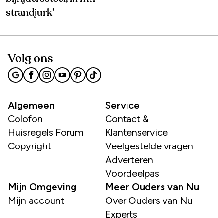
strandjurk’
Volg ons
Algemeen
Service
Colofon
Contact &
Huisregels Forum
Klantenservice
Copyright
Veelgestelde vragen
Adverteren
Voordeelpas
Mijn Omgeving
Meer Ouders van Nu
Mijn account
Over Ouders van Nu
Experts