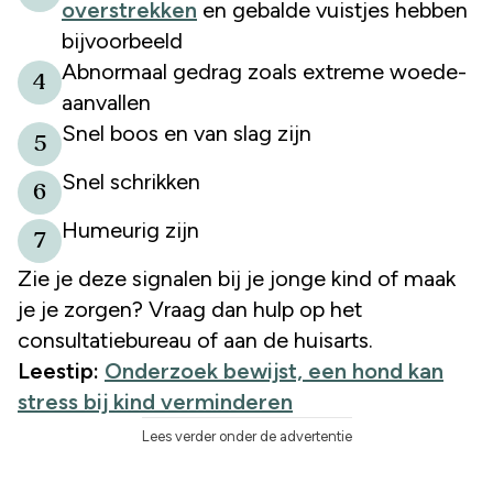
overstrekken
en gebalde vuistjes hebben
bijvoorbeeld
Abnormaal gedrag zoals extreme woede-
4
aanvallen
Snel boos en van slag zijn
5
Snel schrikken
6
Humeurig zijn
7
Zie je deze signalen bij je jonge kind of maak
je je zorgen? Vraag dan hulp op het
consultatiebureau of aan de huisarts.
Leestip:
Onderzoek bewijst, een hond kan
stress bij kind verminderen
Lees verder onder de advertentie