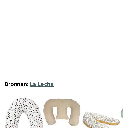
Bronnen:
La Leche