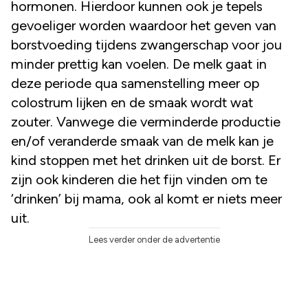
hormonen. Hierdoor kunnen ook je tepels
gevoeliger worden waardoor het geven van
borstvoeding tijdens zwangerschap voor jou
minder prettig kan voelen. De melk gaat in
deze periode qua samenstelling meer op
colostrum lijken en de smaak wordt wat
zouter. Vanwege die verminderde productie
en/of veranderde smaak van de melk kan je
kind stoppen met het drinken uit de borst. Er
zijn ook kinderen die het fijn vinden om te
‘drinken’ bij mama, ook al komt er niets meer
uit.
Lees verder onder de advertentie