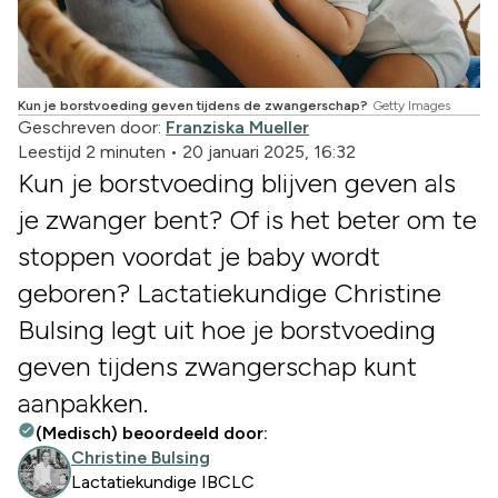
Kun je borstvoeding geven tijdens de zwangerschap?
Getty Images
Geschreven door:
Franziska Mueller
Leestijd 2 minuten
•
20 januari 2025, 16:32
Kun je borstvoeding blijven geven als
je zwanger bent? Of is het beter om te
stoppen voordat je baby wordt
geboren? Lactatiekundige Christine
Bulsing legt uit hoe je borstvoeding
geven tijdens zwangerschap kunt
aanpakken.
(Medisch) beoordeeld door:
Christine Bulsing
Lactatiekundige IBCLC