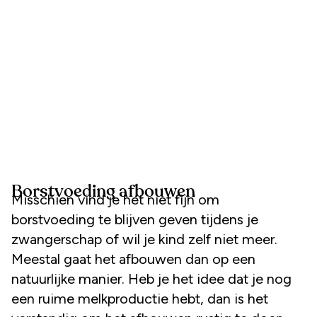
Borstvoeding afbouwen
Misschien vind je het niet fijn om
borstvoeding te blijven geven tijdens je
zwangerschap of wil je kind zelf niet meer.
Meestal gaat het afbouwen dan op een
natuurlijke manier. Heb je het idee dat je nog
een ruime melkproductie hebt, dan is het