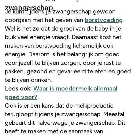
zwangerschap
Je kunt tijdens je zwangerschap gewoon
doorgaan met het geven van
borstvoeding
.
Wel is het zo dat de groei van de baby in je
buik veel energie vraagt. Daarnaast kost het
maken van borstvoeding lichamelijk ook
energie. Daarom is het belangrijk om goed
voor jezelf te blijven zorgen, door je rust te
pakken, gezond en gevarieerd te eten en goed
te blijven drinken.
Lees ook:
Waar is moedermelk allemaal
goed voor?
Ook is er een kans dat de melkproductie
terugloopt tijdens je zwangerschap. Meestal
gebeurt dit halverwege je zwangerschap. Dit
heeft te maken met de aanmaak van