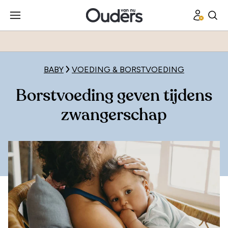
BABY
VOEDING & BORSTVOEDING
Borstvoeding geven tijdens
zwangerschap