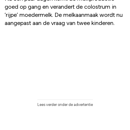
goed op gang en verandert de colostrum in
‘rijpe’ moedermelk. De melkaanmaak wordt nu
aangepast aan de vraag van twee kinderen.
Lees verder onder de advertentie