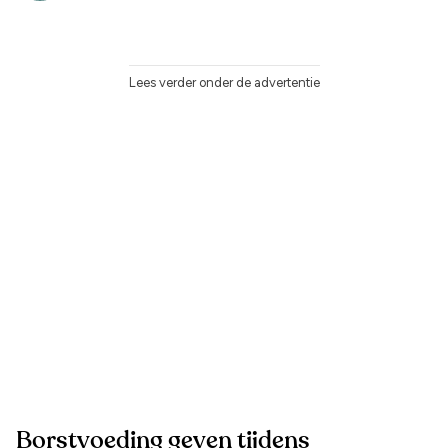
Lees verder onder de advertentie
Borstvoeding geven tijdens