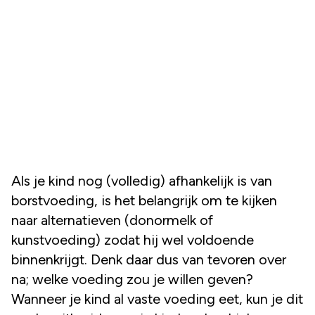
Als je kind nog (volledig) afhankelijk is van
borstvoeding, is het belangrijk om te kijken
naar alternatieven (donormelk of
kunstvoeding) zodat hij wel voldoende
binnenkrijgt. Denk daar dus van tevoren over
na; welke voeding zou je willen geven?
Wanneer je kind al vaste voeding eet, kun je dit