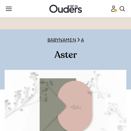
BABYNAMEN
A
Aster