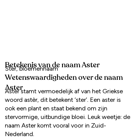
Betekenis van de naam Aster
Ster, bloemennaam
Wetenswaardigheden over de naam
Aster
Aster stamt vermoedelijk af van het Griekse
woord astèr, dit betekent ‘ster’. Een aster is
ook een plant en staat bekend om zijn
stervormige, uitbundige bloei. Leuk weetje: de
naam Aster komt vooral voor in Zuid-
Nederland.