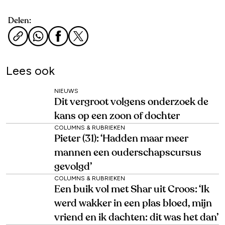
Delen:
Lees ook
NIEUWS
Dit vergroot volgens onderzoek de
kans op een zoon of dochter
COLUMNS & RUBRIEKEN
Pieter (31): ‘Hadden maar meer
mannen een ouderschapscursus
gevolgd’
COLUMNS & RUBRIEKEN
Een buik vol met Shar uit Croos: ‘Ik
werd wakker in een plas bloed, mijn
vriend en ik dachten: dit was het dan’