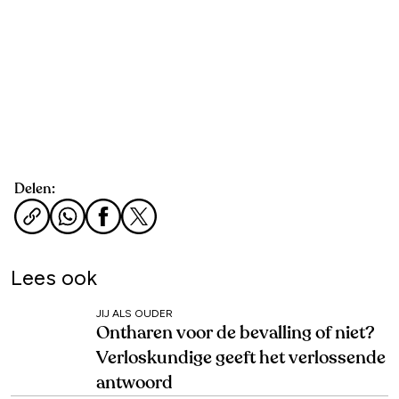
Delen:
Lees ook
JIJ ALS OUDER
Ontharen voor de bevalling of niet?
Verloskundige geeft het verlossende
antwoord