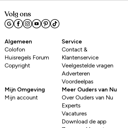
Volg ons
Algemeen
Service
Colofon
Contact &
Huisregels Forum
Klantenservice
Copyright
Veelgestelde vragen
Adverteren
Voordeelpas
Mijn Omgeving
Meer Ouders van Nu
Mijn account
Over Ouders van Nu
Experts
Vacatures
Download de app