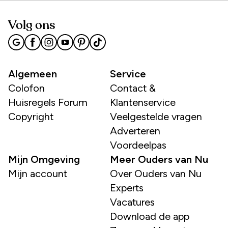
Volg ons
Algemeen
Service
Colofon
Contact &
Huisregels Forum
Klantenservice
Copyright
Veelgestelde vragen
Adverteren
Voordeelpas
Mijn Omgeving
Meer Ouders van Nu
Mijn account
Over Ouders van Nu
Experts
Vacatures
Download de app