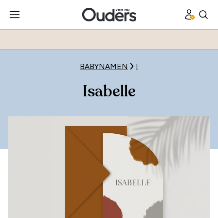
BABYNAMEN
I
Isabelle