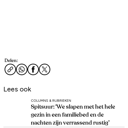
Delen:
Lees ook
COLUMNS & RUBRIEKEN
Spitsuur: ‘We slapen met het hele
gezin in een familiebed en de
nachten zijn verrassend rustig’