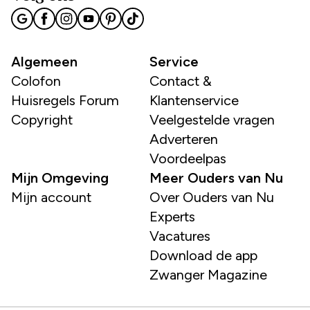
Algemeen
Service
Colofon
Contact &
Huisregels Forum
Klantenservice
Copyright
Veelgestelde vragen
Adverteren
Voordeelpas
Mijn Omgeving
Meer Ouders van Nu
Mijn account
Over Ouders van Nu
Experts
Vacatures
Download de app
Zwanger Magazine