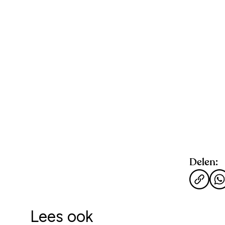
Delen:
Lees ook