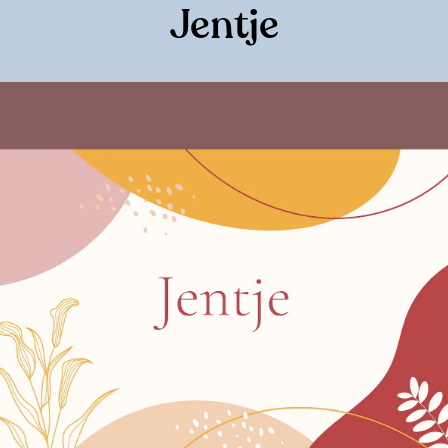
Jentje