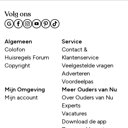
Volg ons
Algemeen
Service
Colofon
Contact &
Huisregels Forum
Klantenservice
Copyright
Veelgestelde vragen
Adverteren
Voordeelpas
Mijn Omgeving
Meer Ouders van Nu
Mijn account
Over Ouders van Nu
Experts
Vacatures
Download de app