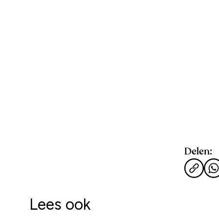
Delen:
Lees ook