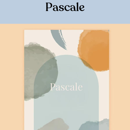
Pascale