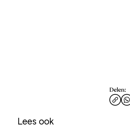
Delen:
Lees ook