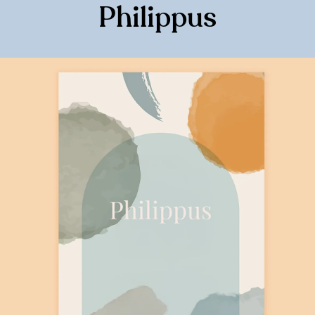
Philippus